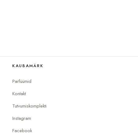
KAUBAMÄRK
Parfüümid
Kontakt
Tutvumiskomplekti
Instagram
Facebook