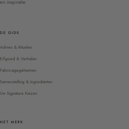
en inspiratie.
DE GIDS
Advies & Rituelen
Erfgoed & Verhalen
Fabricagegeheimen
Samenstelling & Ingrediënten
Uw Signature Kiezen
HET MERK