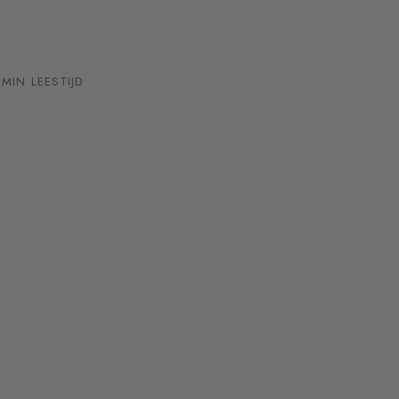
MIN LEESTIJD