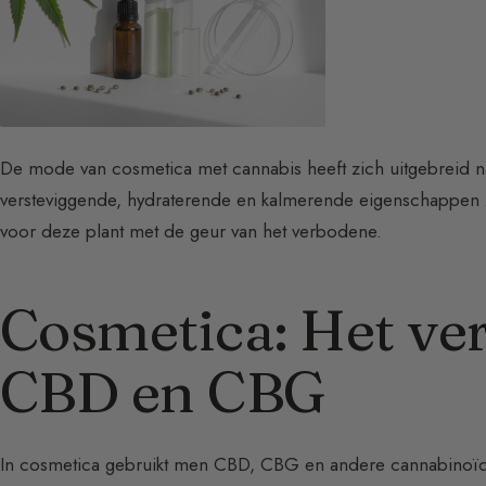
De mode van cosmetica met cannabis heeft zich uitgebreid 
versteviggende, hydraterende en kalmerende eigenschappen zi
voor deze plant met de geur van het verbodene.
Cosmetica: Het ver
CBD en CBG
In cosmetica gebruikt men CBD, CBG en andere cannabinoïd