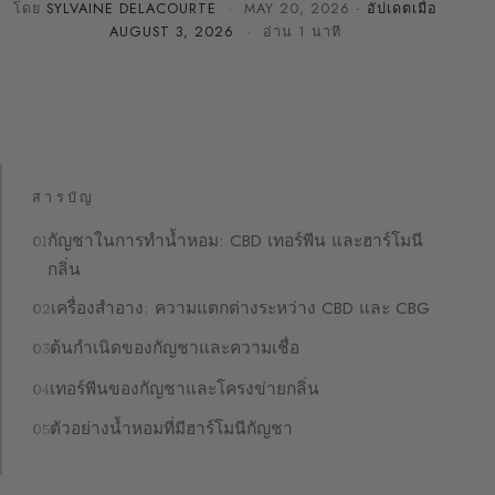
โดย
SYLVAINE DELACOURTE
·
MAY 20, 2026
· อัปเดตเมื่อ
AUGUST 3, 2026
· อ่าน 1 นาที
สารบัญ
กัญชาในการทำน้ำหอม: CBD เทอร์พีน และฮาร์โมนี
กลิ่น
เครื่องสำอาง: ความแตกต่างระหว่าง CBD และ CBG
ต้นกำเนิดของกัญชาและความเชื่อ
เทอร์พีนของกัญชาและโครงข่ายกลิ่น
ตัวอย่างน้ำหอมที่มีฮาร์โมนีกัญชา