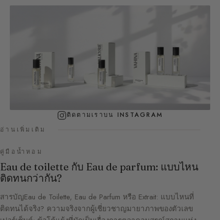
ติดตามเราบน INSTAGRAM
อ่านเพิ่มเติม
คู่มือน้ำหอม
Eau de toilette กับ Eau de parfum: แบบไหน
ติดทนกว่ากัน?
สารบัญEau de Toilette, Eau de Parfum หรือ Extrait: แบบไหนที่
ติดทนได้จริง? ความจริงจากผู้เชี่ยวชาญมายาภาพของตัวเลข