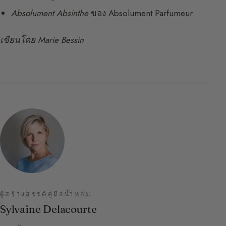
Absolument Absinthe
ของ Absolument Parfumeur
เขียนโดย Marie Bessin
ผู้สร้างสรรค์คู่มือน้ำหอม
Sylvaine Delacourte