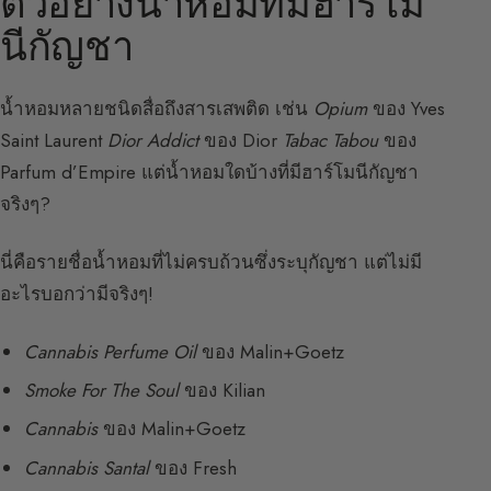
ตัวอย่างน้ำหอมที่มีฮาร์โม
นีกัญชา
น้ำหอมหลายชนิดสื่อถึงสารเสพติด เช่น
Opium
ของ Yves
Saint Laurent
Dior Addict
ของ Dior
Tabac Tabou
ของ
Parfum d’Empire แต่น้ำหอมใดบ้างที่มีฮาร์โมนีกัญชา
จริงๆ?
นี่คือรายชื่อน้ำหอมที่ไม่ครบถ้วนซึ่งระบุกัญชา แต่ไม่มี
อะไรบอกว่ามีจริงๆ!
Cannabis Perfume Oil
ของ Malin+Goetz
Smoke For The Soul
ของ Kilian
Cannabis
ของ Malin+Goetz
Cannabis Santal
ของ Fresh