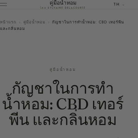
คู่มือน้ำหอม
TH
โดย SYLVAINE DELACOURTE
หน้าแรก
›
คู่มือน้ำหอม
›
กัญชาในการทำน้ำหอม: CBD เทอร์พีน
และกลิ่นหอม
คู่มือน้ำหอม
กัญชาในการทำ
น้ำหอม: CBD เทอร์
พีน และกลิ่นหอม