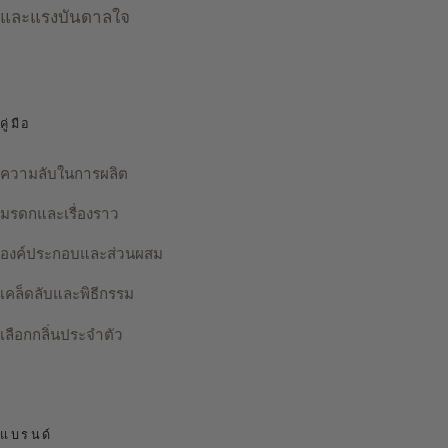
และแรงบันดาลใจ
คู่มือ
ความลับในการผลิต
มรดกและเรื่องราว
องค์ประกอบและส่วนผสม
เคล็ดลับและพิธีกรรม
เลือกกลิ่นประจำตัว
แบรนด์