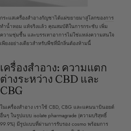
กระแสเครื่องสำอางกัญชาได้แผ่ขยายมาสู่โลกของ
การ
ทำน้ำหอม
แท้จริงแล้ว คุณสมบัติในการกระชับ เพิ่ม
ความชุ่มชื้น และบรรเทาอาการไม่ใช่แหล่งความสนใจ
เพียงอย่างเดียวสำหรับพืชที่มีกลิ่นต้องห้ามนี้
เครื่องสำอาง: ความแตก
ต่างระหว่าง CBD และ
CBG
ในเครื่องสำอาง เราใช้ CBD, CBG และแคนนาบินอยด์
อื่นๆ ในรูปแบบ isolate pharmagrade (ความบริสุทธิ์
99.9%) มีรูปแบบที่ผ่านการรับรอง cosmo พร้อมการ