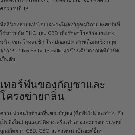
ศตวรรษที่ 19
มีคลินิกหลายแห่งโดยเฉพาะในสหรัฐอเมริกาและสเปนที่
ใช้สารสกัด THC และ CBD เพื่อรักษาโรคร้ายแรงบาง
ชนิด เช่น โรคลมชัก โรคปลอกประสาทเสื่อมแข็ง กลุ่ม
อาการ Gilles de La Tourette ผลข้างเคียงจากเคมีบำบัด
เป็นต้น
เทอร์พีนของกัญชาและ
โครงข่ายกลิ่น
ความน่าสนใจทางกลิ่นของกัญชง (ชื่อทั่วไปและกว้าง) จึง
เป็นสิ่งใหม่ คุณสมบัติทางเครื่องสำอางและทางการแพทย์
ถูกสกัดจาก CBD, CBG และแคนนาบินอยด์อื่นๆ