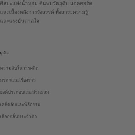
ศิลปะแห่งน้ำหอม ค้นพบวัตถุดิบ แอคคอร์ด
และเบื้องหลังการรังสรรค์ ทั้งสาระความรู้
และแรงบันดาลใจ
คู่มือ
ความลับในการผลิต
มรดกและเรื่องราว
องค์ประกอบและส่วนผสม
เคล็ดลับและพิธีกรรม
เลือกกลิ่นประจำตัว