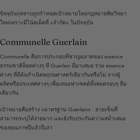
ปัจจุบันกุหลาบถูกกำหนดเป้าหมายโดยกฎหมายพิษวิทยา
ใหม่เพราะมีโน้ตเผ็ดที่ «จำกัด» ในปัจจุบัน
Communelle Guerlain
Communelle คือการประกอบที่ชาญฉลาดของ essence
ธรรมชาติล็อตต่างๆ ที่ Guerlain มีมาเสมอ รวม essence
ต่างๆ ที่มีต้นกำเนิดพฤกษศาสตร์เดียวกันหรือไม่ จากผู้
ผลิตหรือประเทศต่างๆ เพื่อเสนอฟาเซตต์ทั้งหมดรอบๆ ธีม
เดียวกัน
เป้าหมายคือสร้าง «มาตรฐาน Guerlain» : ลายเซ็นที่
สามารถระบุได้ง่ายมาก และยังรับประกันความสม่ำเสมอ
ของคุณภาพปีแล้วปีเล่า