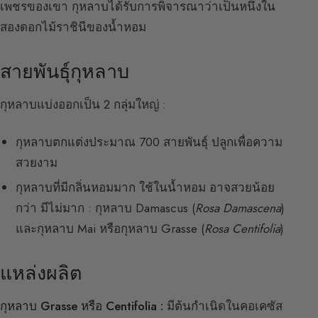
เพชรของเขา กุหลาบได้รับการพิจารณาว่าเป็นหนึ่งใน
สองดอกไม้ราชินีของน้ำหอม
สายพันธุ์กุหลาบ
กุหลาบแบ่งออกเป็น 2 กลุ่มใหญ่ :
กุหลาบตกแต่งประมาณ 700 สายพันธุ์ ปลูกเพื่อความ
สวยงาม
กุหลาบที่มีกลิ่นหอมมาก ใช้ในน้ำหอม อาจสวยน้อย
กว่า มีไม่มาก : กุหลาบ Damascus (
Rosa Damascena
)
และกุหลาบ Mai หรือกุหลาบ Grasse (
Rosa Centifolia
)
แหล่งผลิต
กุหลาบ Grasse หรือ Centifolia :
มีต้นกำเนิดในคอเคซัส