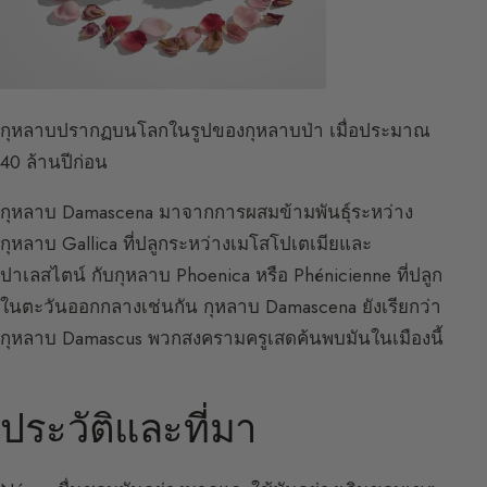
กุหลาบปรากฏบนโลกในรูปของกุหลาบป่า เมื่อประมาณ
40 ล้านปีก่อน
กุหลาบ Damascena มาจากการผสมข้ามพันธุ์ระหว่าง
กุหลาบ Gallica ที่ปลูกระหว่างเมโสโปเตเมียและ
ปาเลสไตน์ กับกุหลาบ Phoenica หรือ Phénicienne ที่ปลูก
ในตะวันออกกลางเช่นกัน กุหลาบ Damascena ยังเรียกว่า
กุหลาบ Damascus พวกสงครามครูเสดค้นพบมันในเมืองนี้
ประวัติและที่มา