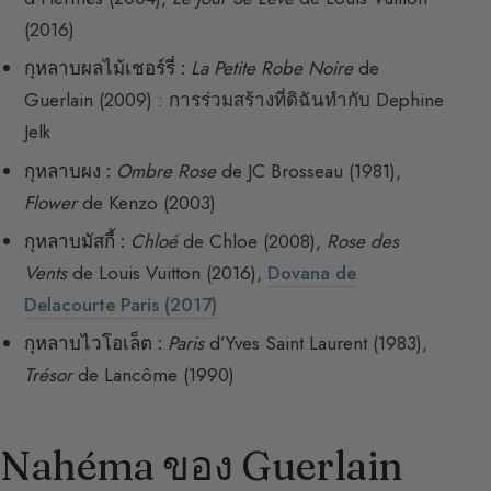
(2016)
กุหลาบผลไม้เชอร์รี่ :
La Petite Robe Noire
de
Guerlain (2009) : การร่วมสร้างที่ดิฉันทำกับ Dephine
Jelk
กุหลาบผง :
Ombre Rose
de JC Brosseau (1981),
Flower
de Kenzo (2003)
กุหลาบมัสกี้ :
Chloé
de Chloe (2008),
Rose des
Vents
de Louis Vuitton (2016),
Dovana de
Delacourte Paris (2017)
กุหลาบไวโอเล็ต :
Paris
d’Yves Saint Laurent (1983),
Trésor
de Lancôme (1990)
Nahéma ของ Guerlain