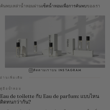
ค้นพบเหล่าน้ำหอมผ่าน
เซ็ตน้ำหอมเพื่อการค้นพบ
ของเรา
ติดตามเราบน INSTAGRAM
อ่านเพิ่มเติม
คู่มือน้ำหอม
Eau de toilette กับ Eau de parfum: แบบไหน
ติดทนกว่ากัน?