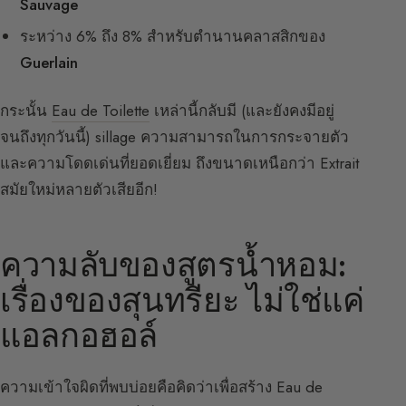
Sauvage
ระหว่าง 6% ถึง 8% สำหรับตำนานคลาสสิกของ
Guerlain
กระนั้น
Eau de Toilette
เหล่านี้กลับมี (และยังคงมีอยู่
จนถึงทุกวันนี้) sillage ความสามารถในการกระจายตัว
และความโดดเด่นที่ยอดเยี่ยม ถึงขนาดเหนือกว่า Extrait
สมัยใหม่หลายตัวเสียอีก!
ความลับของสูตรน้ำหอม:
เรื่องของสุนทรียะ ไม่ใช่แค่
แอลกอฮอล์
ความเข้าใจผิดที่พบบ่อยคือคิดว่าเพื่อสร้าง Eau de