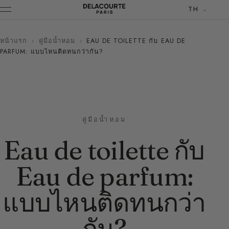
TH
หน้าแรก
›
คู่มือน้ำหอม
›
EAU DE TOILETTE กับ EAU DE
PARFUM: แบบไหนติดทนกว่ากัน?
คู่มือน้ำหอม
Eau de toilette กับ
Eau de parfum:
แบบไหนติดทนกว่า
กัน?