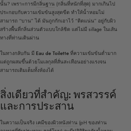
นั้น? เพราะการมี
กลิ่นฐาน
(กลิ่นที่หนักที่สุด) มากเกินไป
ประกอบกับความเข้มข้นสูงสุดขีด ทำให้น้ำหอมไม่
สามารถ “บาน” ได้ มันถูกกักเอาไว้ “ติดแน่น” อยู่กับผิว
สร้างพื้นที่กลิ่นส่วนตัวแบบใกล้ชิด แต่ไม่มี sillage ในเส้น
ทางที่ท่านเดินผ่าน
ในทางกลับกัน มี
Eau de Toilette
ที่ความเข้มข้นต่ำมาก
แต่ถูกผสมขึ้นด้วยโมเลกุลที่สั่นสะเทือนอย่างแรงจน
สามารถเติมเต็มทั้งห้องได้
สิ่งเดียวที่สำคัญ: พรสวรรค์
และการประสาน
ในความเป็นจริง
เคมีของผิวหนังท่าน
(pH ของท่าน