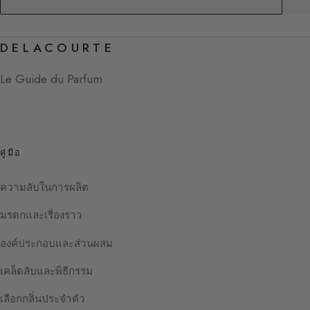
DELACOURTE
Le Guide du Parfum
คู่มือ
ความลับในการผลิต
มรดกและเรื่องราว
องค์ประกอบและส่วนผสม
เคล็ดลับและพิธีกรรม
เลือกกลิ่นประจำตัว