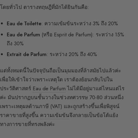
โดยทั่วไป ตารางทฤษฎีที่มักได้ยินกันคือ:
Eau de Toilette
: ความเข้มข้นระหว่าง 3% ถึง 20%
Eau de Parfum
(หรือ Esprit de Parfum): ระหว่าง 15%
ถึง 30%
Extrait de Parfum
: ระหว่าง 20% ถึง 40%
แต่ทั้งหมดนี้ในปัจจุบันถือเป็นมุมมองที่ล้าสมัยไปแล้วค่ะ
เพื่อให้เข้าใจว่าเพราะเหตุใด เราต้องย้อนกลับไปใน
ประวัติศาสตร์
Eau de Parfum
ไม่ได้มีอยู่มาแต่ไหนแต่ไร
ค่ะ มันปรากฏบนชั้นวางในช่วงทศวรรษ 70-80 ส่วนหนึ่ง
เพราะเหตุผลด้านภาษี (VAT) และถูกสร้างขึ้นเพื่อพิสูจน์
ราคาขายที่สูงขึ้น
ความเข้มข้น
จึงกลายเป็นข้อโต้แย้ง
ทางการขายที่ทรงพลังค่ะ