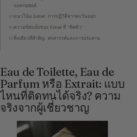
แอลกอฮอล์
แนวโน้ม Extrait: การปฏิวัติจากตะวันออก
ความขัดแย้งของ Extrait ที่ “ติดผิว”
สิ่งเดียวที่สำคัญ: พรสวรรค์และการประสาน
Eau de Toilette, Eau de
Parfum หรือ Extrait: แบบ
ไหนที่ติดทนได้จริง? ความ
จริงจากผู้เชี่ยวชาญ