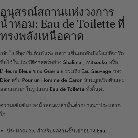
อนุสรณ์สถานแห่งวงการ
น้ำหอม: Eau de Toilette ที่
ทรงพลังเหนือคาด
กลับไปที่จุดเริ่มต้นกันค่ะ ผลงานชิ้นเอกอันยิ่งใหญ่ที่จารึก
ชื่อไว้ในประวัติศาสตร์อย่าง
Shalimar
,
Mitsouko
หรือ
L’Heure Bleue
ของ
Guerlain
รวมถึง
Eau Sauvage
ของ
Dior
หรือ
Pour un Homme de Caron
ล้วนถูกเปิดตัวและ
ออกแบบมาในรูปแบบ
Eau de Toilette
ทั้งสิ้นค่ะ
ความเข้มข้นของน้ำหอมเหล่านั้นต่ำอย่างน่าประหลาด
ใจ:
ประมาณ 3% สำหรับผลงานชิ้นเอกอย่าง
Eau