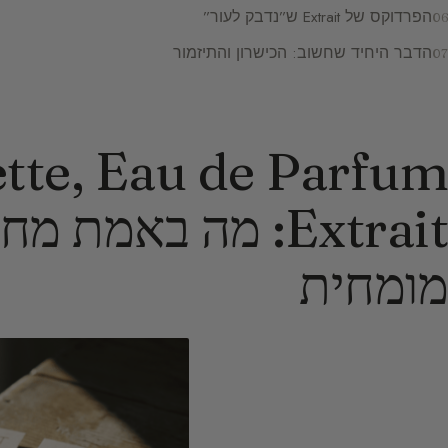
הפרדוקס של Extrait ש”נדבק לעור”
הדבר היחיד שחשוב: הכישרון והתיזמור
Extrait: מה באמת
מומחית