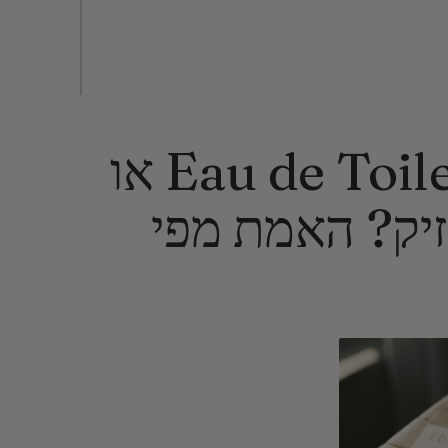
Eau de Toilette, Eau de Parfum או
 מחזיק? האמת מפי