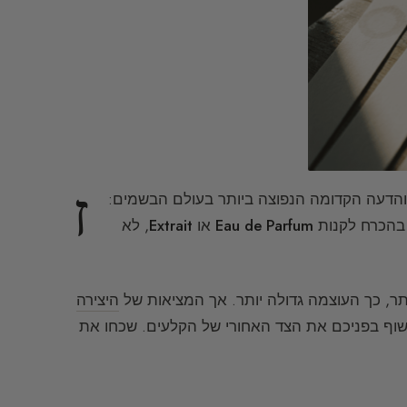
ז
והדעה הקדומה הנפוצה ביותר בעולם הבשמים:
Eau de Parfum
או
Extrait
, לא
ותר, כך העוצמה גדולה יותר. אך המציאות של
היצירה
שוף בפניכם את הצד האחורי של הקלעים. שכחו את