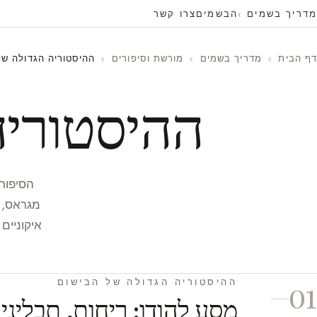
מדריך בשמים
הבשמים
צרו קשר
דף הבית
›
מדריך בשמים
›
מורשת וסיפורים
›
ההיסטוריה הגדולה של
ההיסטוריה
הסיפורי
מגראס, 
איקוניים
ההיסטוריה הגדולה של הבישום
01
מסע להודו: ריחות, תבלינים