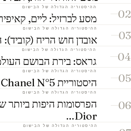
ההיסטוריה הגדולה של הבישום
02
מסע לברזיל: ליים, קאיפיר
ההיסטוריה הגדולה של הבישום
03
אובדן חוש הריח (קוביד): 
ההיסטוריה הגדולה של הבישום
04
גראס: בירת הבושם העולמ
ההיסטוריה הגדולה של הבישום
05
היסטוריית Chanel N°5: אגדת הבושם הסגולי
ההיסטוריה הגדולה של הבישום
06
Dior…
ההיסטוריה הגדולה של הבישום