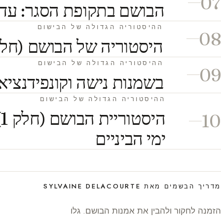
07
הבושם בתקופת הסגר: עדו
ההיסטוריה הגדולה של הבישום
08
היסטוריה של הבושם (חלק 3): מ-1900 ועד ימ
ההיסטוריה הגדולה של הבישום
09
בשמנות נישה וקונפידנציא
ההיסטוריה הגדולה של הבישום
ה
10
ימי הביניים
מדריך הבשמים מאת SYLVAINE DELACOURTE
הזמנה לחקור ולהבין את אמנות הבושם. גלו