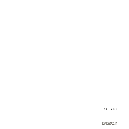
המותג
הבשמים