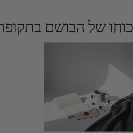
כוחו של הבושם בתקופת 