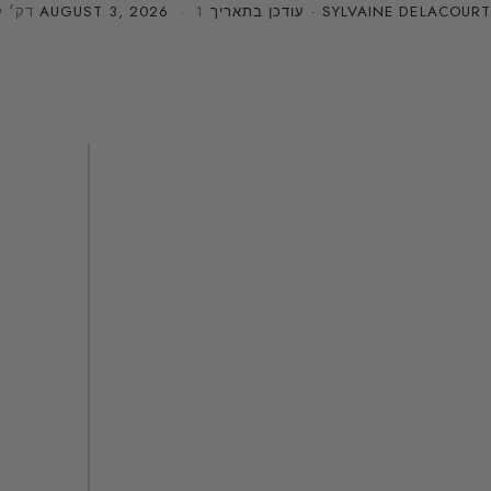
SYLVAINE DELACOURT
· עודכן בתאריך
· 1 דק׳ קריאה
AUGUST 3, 2026