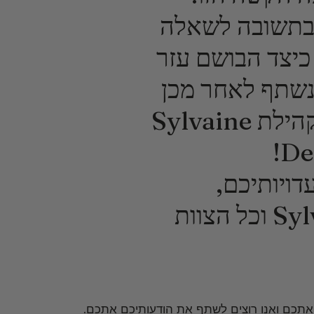
 בתשובה לשאלה
כיצד הבושם עזר
שתף לאחר מכן
את תשובותיכם עם כל קהילת Sylvaine
De
ויותיכם,
הצוות
א אתכם ואנו רוצים לשתף את הודעותיכם אתכם.