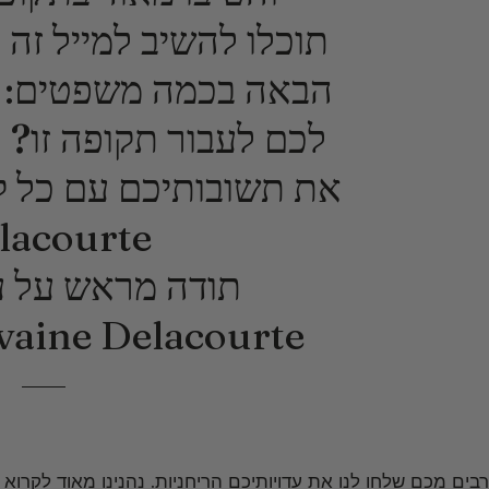
תוכלו להשיב למייל זה
הבאה בכמה משפטים:
לכם לעבור תקופה זו?
נ
lacourte!
תודה מראש על עד
Sylvaine Delacourte וכל 
רבים מכם שלחו לנו את עדויותיכם הריחניות. נהנינו מאוד לקרו