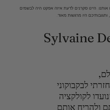
 אותנו. היינו סקרנים לדעת איזה אפקט היה לבשמים
ם,
זרתי לבקבוקוני
ועדו לקולקציה
ם ולהריח אותם