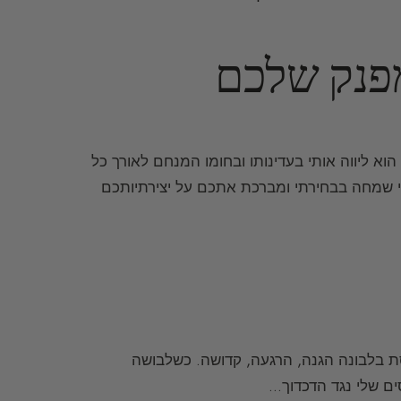
מפנק שלכם
. הוא ליווה אותי בעדינותו ובחומו המנחם לאורך כל
 שמחה בבחירתי ומברכת אתכם על יצירתיותכם
פסת בלבונה הגנה, הרגעה, קדושה. כשלבושה
ים שלי נגד הדכדוך…