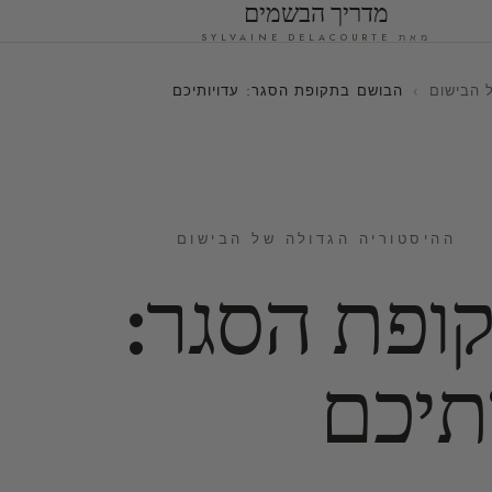
מדריך הבשמים
מאת SYLVAINE DELACOURTE
 הבישום
›
הבושם בתקופת הסגר: עדויותיכם
ההיסטוריה הגדולה של הבישום
ופת הסגר:
תיכם