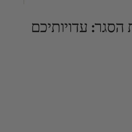
הסגר: עדויותיכם