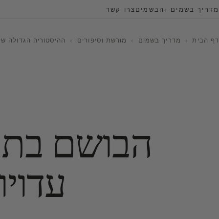
מדריך בשמים
הבשמים
צרו קשר
דף הבית
›
מדריך בשמים
›
מורשת וסיפורים
›
ההיסטוריה הגדולה של
הבושם בתק
עדויו