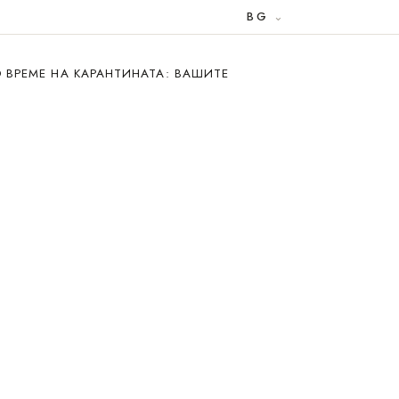
BG
 ВРЕМЕ НА КАРАНТИНАТА: ВАШИТЕ