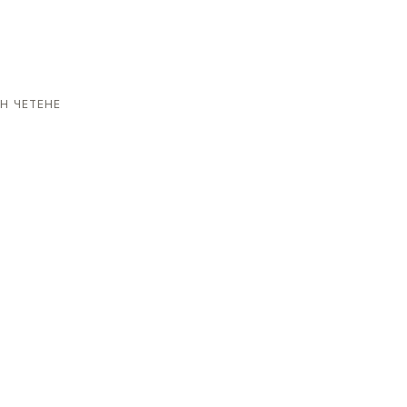
Н ЧЕТЕНЕ