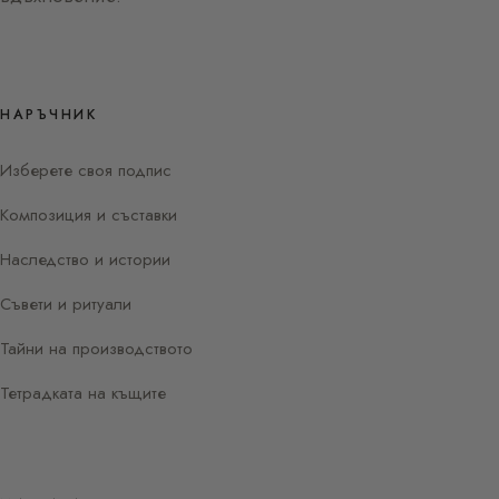
НАРЪЧНИК
Изберете своя подпис
Композиция и съставки
Наследство и истории
Съвети и ритуали
Тайни на производството
Тетрадката на къщите