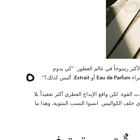
ه
لأكثر رسوخاً في عالم العطور: “كي يدوم
Eau de Parfum
أو
Extrait
، أليس كذلك؟”
ادت القوة. لكن واقع
الإبداع العطري
أكثر تعقيداً بلا
خلف الكواليس. انسوا النسب المئوية، وهذا ما