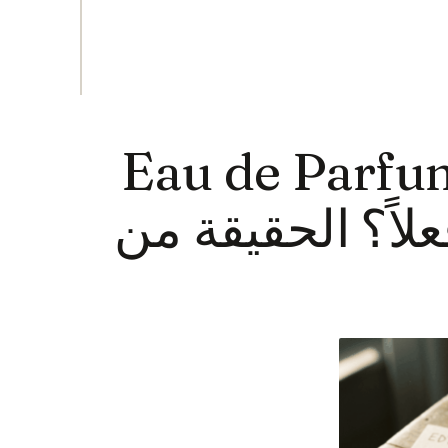
Eau de Toile أم Eau de Parfum
 يدوم فعلاً؟ الحقيقة من