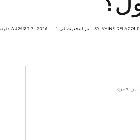
ل؟
SYLVAINE DELACOUR
· تم التحديث في
· 1 دقيقة قراءة
AUGUST 7, 2026