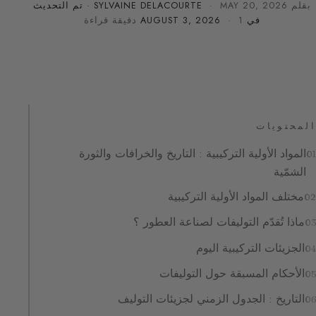
بقلم
MAY 20, 2026
·
SYLVAINE DELACOURTE
· تم التحديث
في
· 1 دقيقة قراءة
AUGUST 3, 2026
المحتويات
المواد الأولية التركيبية : التاريخ والخرافات والثورة
الشمّية
مختلف المواد الأولية التركيبية
ماذا تُقدّم التوليفات لصناعة العطور ؟
الجزيئات التركيبية اليوم
الأحكام المسبقة حول التوليفات
التاريخ : الجدول الزمني لجزيئات التوليف