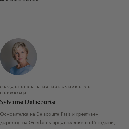
СЪЗДАТЕЛКАТА НА НАРЪЧНИКА ЗА
ПАРФЮМИ
Sylvaine Delacourte
Основателка на Delacourte Paris и креативен
директор на Guerlain в продължение на 15 години,