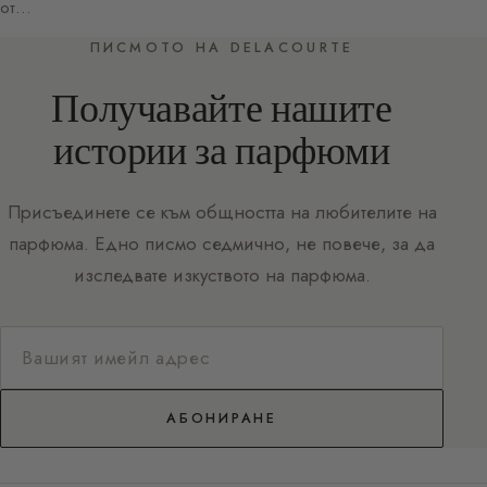
от…
ПИСМОТО НА DELACOURTE
Получавайте нашите
истории за парфюми
Присъединете се към общността на любителите на
парфюма. Едно писмо седмично, не повече, за да
изследвате изкуството на парфюма.
АБОНИРАНЕ