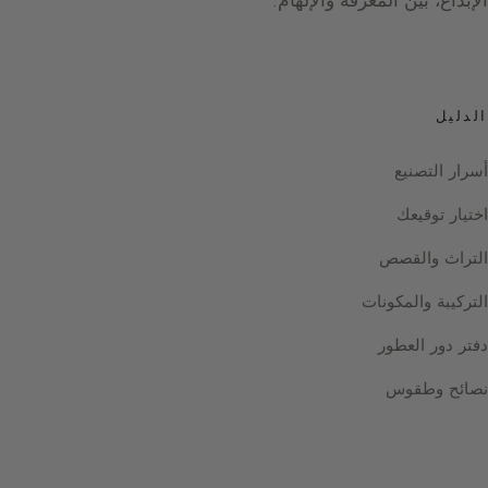
الدليل
أسرار التصنيع
اختيار توقيعك
التراث والقصص
التركيبة والمكونات
دفتر دور العطور
نصائح وطقوس