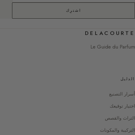
اشترِك
DELACOURTE
Le Guide du Parfum
الدليل
أسرار التصنيع
اختيار توقيعك
التراث والقصص
التركيبة والمكونات