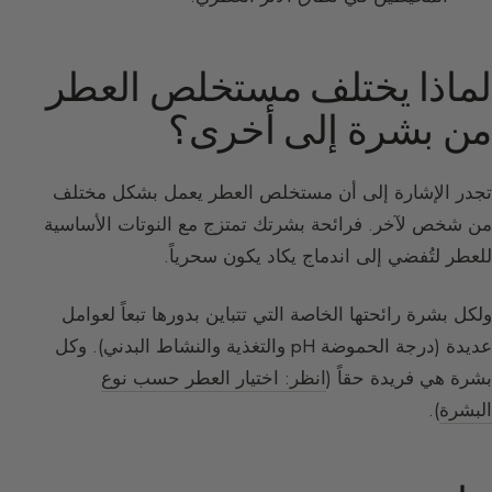
لماذا يختلف مستخلص العطر
من بشرة إلى أخرى؟
تجدر الإشارة إلى أن مستخلص العطر يعمل بشكل مختلف
من شخص لآخر. فرائحة بشرتك تمتزج مع النوتات الأساسية
للعطر لتُفضي إلى اندماج يكاد يكون سحرياً.
ولكل بشرة رائحتها الخاصة التي تتباين بدورها تبعاً لعوامل
عديدة (درجة الحموضة pH والتغذية والنشاط البدني). وكل
بشرة هي فريدة حقاً (
انظر: اختيار العطر حسب نوع
البشرة
).