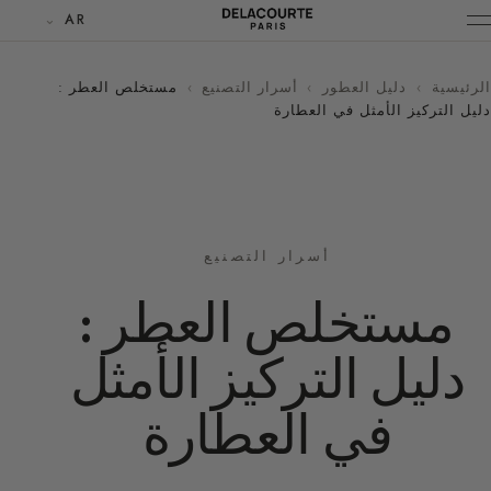
AR
الرئيسية
›
دليل العطور
›
أسرار التصنيع
›
مستخلص العطر :
دليل التركيز الأمثل في العطارة
أسرار التصنيع
مستخلص العطر :
دليل التركيز الأمثل
في العطارة