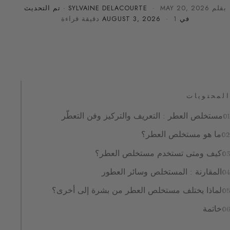
بقلم
MAY 20, 2026
·
SYLVAINE DELACOURTE
· تم التحديث
في
· 1 دقيقة قراءة
AUGUST 3, 2026
المحتويات
مستخلص العطر : التعريف والتركيز وفن التعطّر
ما هو مستخلص العطر؟
كيف ومتى تستخدم مستخلص العطر؟
المقارنة : المستخلص وسائر العطور
لماذا يختلف مستخلص العطر من بشرة إلى أخرى؟
خاتمة