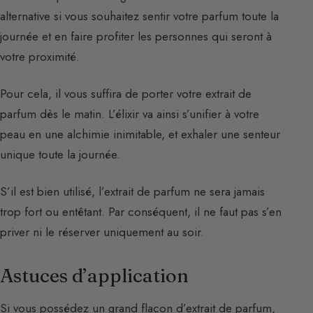
alternative si vous souhaitez sentir votre parfum toute la
journée et en faire profiter les personnes qui seront à
votre proximité.
Pour cela, il vous suffira de porter votre extrait de
parfum dès le matin. L’élixir va ainsi s’unifier à votre
peau en une alchimie inimitable, et exhaler une senteur
unique toute la journée.
S’il est bien utilisé, l’extrait de parfum ne sera jamais
trop fort ou entêtant. Par conséquent, il ne faut pas s’en
priver ni le réserver uniquement au soir.
Astuces d’application
Si vous possédez un grand flacon d’extrait de parfum,