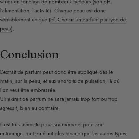
varier en fonction de nombreux facteurs (son pH,
l’alimentation, l’activité). Chaque peau est donc
véritablement unique (
cf. Choisir un parfum par type de
peau
).
Conclusion
L’extrait de parfum peut donc être appliqué dès le
matin, sur la peau, et aux endroits de pulsation, là où
l’on veut être embrassée.
Un extrait de parfum ne sera jamais trop fort ou trop
agressif, bien au contraire.
Il est très intimiste pour soi-même et pour son
entourage, tout en étant plus tenace que les autres types