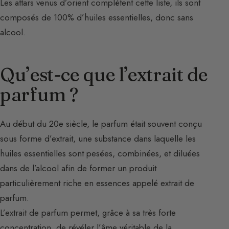
Les attars venus d’orient complètent cette liste, ils sont
composés de 100% d’huiles essentielles, donc sans
alcool.
Qu’est-ce que l’extrait de
parfum ?
Au début du 20e siècle, le parfum était souvent conçu
sous forme d’extrait, une substance dans laquelle les
huiles essentielles sont pesées, combinées, et diluées
dans de l’alcool afin de former un produit
particulièrement riche en essences appelé extrait de
parfum.
L’extrait de parfum permet, grâce à sa très forte
concentration, de révéler l’âme véritable de la