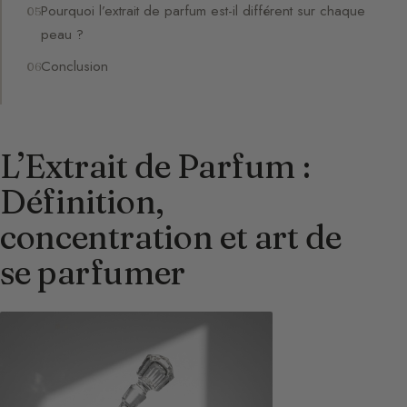
Pourquoi l’extrait de parfum est-il différent sur chaque
peau ?
Conclusion
L’Extrait de Parfum :
Définition,
concentration et art de
se parfumer