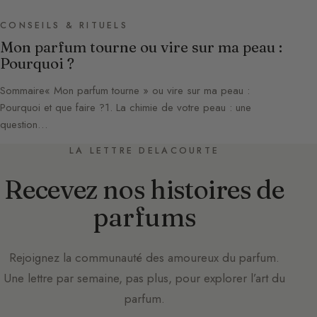
CONSEILS & RITUELS
Mon parfum tourne ou vire sur ma peau :
Pourquoi ?
Sommaire« Mon parfum tourne » ou vire sur ma peau :
Pourquoi et que faire ?1. La chimie de votre peau : une
question…
LA LETTRE DELACOURTE
Recevez nos histoires de
parfums
Rejoignez la communauté des amoureux du parfum.
Une lettre par semaine, pas plus, pour explorer l’art du
parfum.