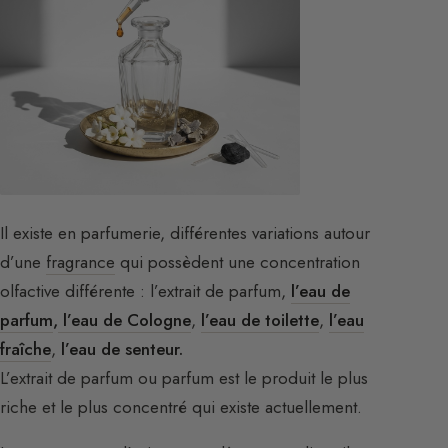
Il existe en parfumerie, différentes variations autour
d’une
fragrance
qui possèdent une concentration
olfactive différente : l’extrait de parfum,
l’eau de
parfum
,
l’eau de Cologne
,
l’eau de toilette
,
l’eau
fraîche
,
l’eau de senteur.
L’extrait de parfum ou parfum est le produit le plus
riche et le plus concentré qui existe actuellement.