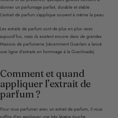
donner un parfumage parfait, durable et stable.
L’extrait de parfum s’applique souvent à même la peau.
Les extraits de parfum sont de plus en plus rares
aujourd’hui, mais ils existent encore dans de grandes
Maisons de parfumerie (récemment Guerlain a lancé
une ligne d’extraits en hommage à la Guerlinade).
Comment et quand
appliquer l’extrait de
parfum ?
Pour vous parfumer avec un extrait de parfum, il vous
suffira d’en appliquer une très légère touche.