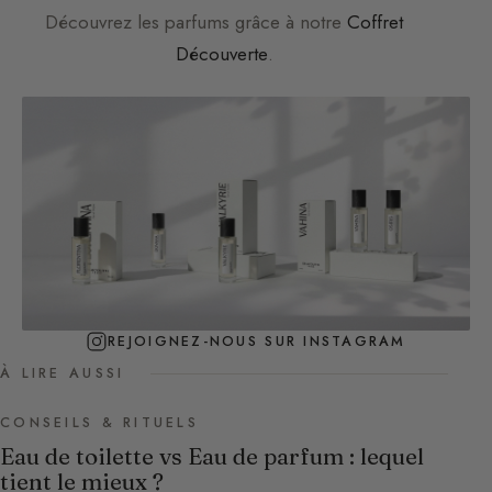
Découvrez les parfums grâce à notre
Coffret
Découverte
.
REJOIGNEZ-NOUS SUR INSTAGRAM
À LIRE AUSSI
CONSEILS & RITUELS
Eau de toilette vs Eau de parfum : lequel
tient le mieux ?