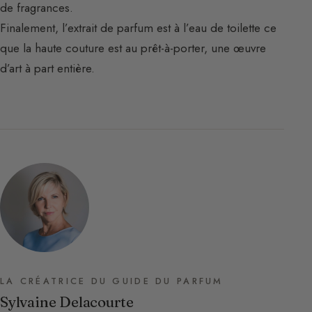
de fragrances.
Finalement, l’extrait de parfum est à l’eau de toilette ce
que la haute couture est au prêt-à-porter, une œuvre
d’art à part entière.
LA CRÉATRICE DU GUIDE DU PARFUM
Sylvaine Delacourte