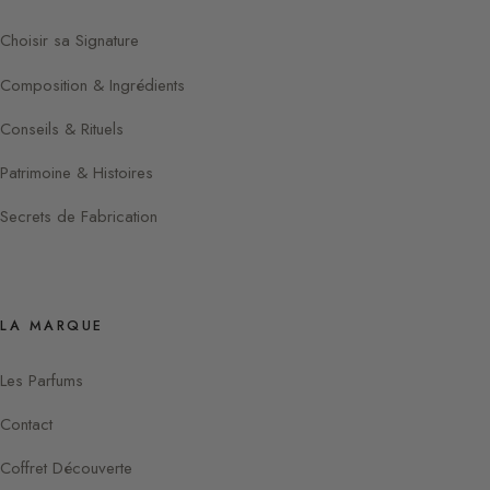
Choisir sa Signature
Composition & Ingrédients
Conseils & Rituels
Patrimoine & Histoires
Secrets de Fabrication
LA MARQUE
Les Parfums
Contact
Coffret Découverte