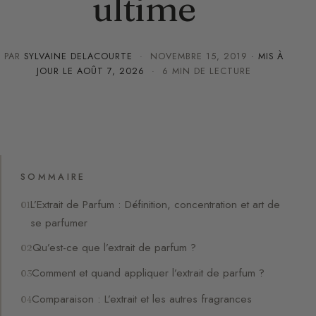
ultime
PAR
SYLVAINE DELACOURTE
·
NOVEMBRE 15, 2019
· MIS À
JOUR LE
AOÛT 7, 2026
· 6 MIN DE LECTURE
SOMMAIRE
L’Extrait de Parfum : Définition, concentration et art de
se parfumer
Qu’est-ce que l’extrait de parfum ?
Comment et quand appliquer l’extrait de parfum ?
Comparaison : L’extrait et les autres fragrances