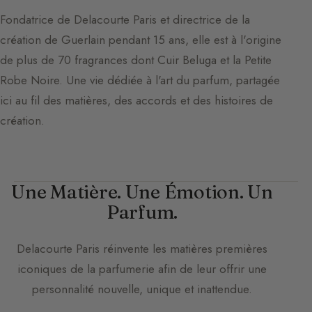
Fondatrice de Delacourte Paris et directrice de la
création de Guerlain pendant 15 ans, elle est à l'origine
de plus de 70 fragrances dont Cuir Beluga et la Petite
Robe Noire. Une vie dédiée à l'art du parfum, partagée
ici au fil des matières, des accords et des histoires de
création.
Une Matière. Une Émotion. Un
Parfum.
Delacourte Paris
réinvente les matières premières
iconiques de la parfumerie afin de leur offrir une
personnalité nouvelle, unique et inattendue.