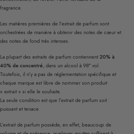
fragrance.
Les matières premières de l’extrait de parfum sont
orchestrées de manière à obtenir des notes de cœur et
des notes de fond très intenses.
La plupart des extraits de parfum contiennent
20% à
40% de concentré
, dans un alcool à 98° vol.
Toutefois, il n’y a pas de réglementation spécifique et
chaque marque est libre de nommer son produit
« extrait » si elle le souhaite.
La seule condition est que l’extrait de parfum soit
puissant et tenace.
L’extrait de parfum possède, en effet, beaucoup de
volume et de présence, quelques gouttes suffisent à