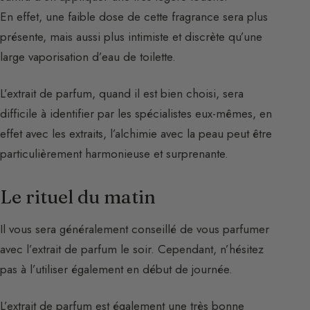
En effet, une faible dose de cette fragrance sera plus
présente, mais aussi plus intimiste et discrète qu’une
large vaporisation d’eau de toilette.
L’extrait de parfum, quand il est bien choisi, sera
difficile à identifier par les spécialistes eux-mêmes, en
effet avec les extraits, l’alchimie avec la peau peut être
particulièrement harmonieuse et surprenante.
Le rituel du matin
Il vous sera généralement conseillé de vous parfumer
avec l’extrait de parfum le soir. Cependant, n’hésitez
pas à l’utiliser également en début de journée.
L’extrait de parfum est également une très bonne