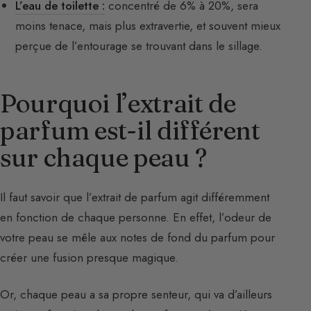
L’eau de toilette :
concentré de 6% à 20%, sera
moins tenace, mais plus extravertie, et souvent mieux
perçue de l’entourage se trouvant dans le sillage.
Pourquoi l’extrait de
parfum est-il différent
sur chaque peau ?
Il faut savoir que l’extrait de parfum agit différemment
en fonction de chaque personne. En effet, l’odeur de
votre peau se mêle aux notes de fond du parfum pour
créer une fusion presque magique.
Or, chaque peau a sa propre senteur, qui va d’ailleurs