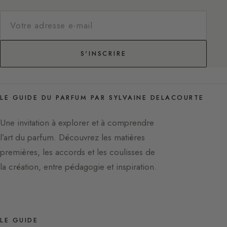
S'INSCRIRE
LE GUIDE DU PARFUM PAR SYLVAINE DELACOURTE
Une invitation à explorer et à comprendre
l’art du parfum. Découvrez les matières
premières, les accords et les coulisses de
la création, entre pédagogie et inspiration.
LE GUIDE