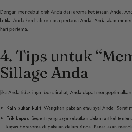
Dengan mencabut otak Anda dari aroma kebiasaan Anda, Anda
ketika Anda kembali ke cinta pertama Anda, Anda akan mene
hari pertama.
4. Tips untuk “M
Sillage Anda
Jika Anda tidak ingin beristirahat, Anda dapat mengoptimalka
Kain bukan kulit:
Wangikan pakaian atau syal Anda. Serat m
Trik kapas:
Seperti yang saya sebutkan dalam artikel tenta
kapas beraroma di pakaian dalam Anda. Panas akan mendif