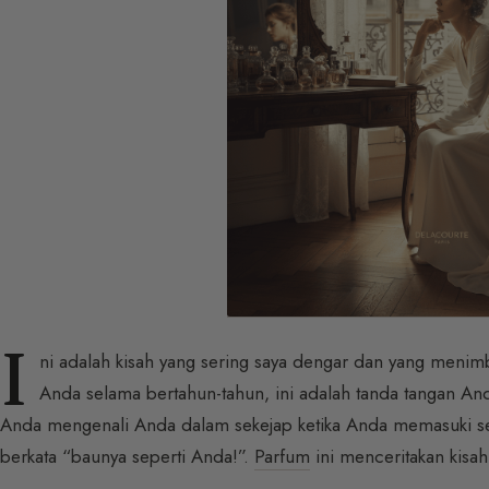
I
ni adalah kisah yang sering saya dengar dan yang menimb
Anda selama bertahun-tahun, ini adalah tanda tangan And
Anda mengenali Anda dalam sekejap ketika Anda memasuki 
berkata “baunya seperti Anda!”.
Parfum
ini menceritakan kisah