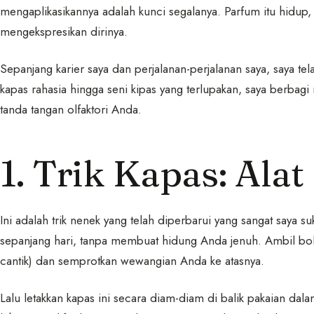
mengaplikasikannya adalah kunci segalanya. Parfum itu hidup
mengekspresikan dirinya.
Sepanjang karier saya dan perjalanan-perjalanan saya, saya tela
kapas rahasia hingga seni kipas yang terlupakan, saya berbag
tanda tangan olfaktori Anda.
1. Trik Kapas: Alat
Ini adalah trik nenek yang telah diperbarui yang sangat saya 
sepanjang hari, tanpa membuat hidung Anda jenuh. Ambil bola
cantik) dan semprotkan wewangian Anda ke atasnya.
Lalu letakkan kapas ini secara diam-diam di balik pakaian da