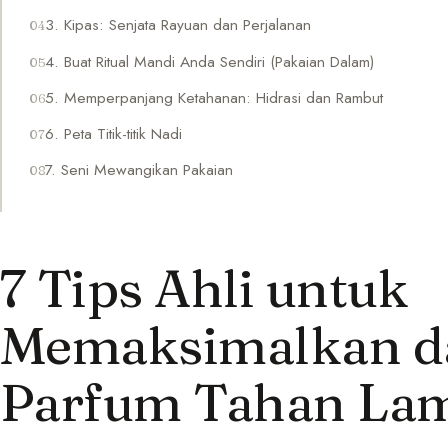
3. Kipas: Senjata Rayuan dan Perjalanan
4. Buat Ritual Mandi Anda Sendiri (Pakaian Dalam)
5. Memperpanjang Ketahanan: Hidrasi dan Rambut
6. Peta Titik-titik Nadi
7. Seni Mewangikan Pakaian
7 Tips Ahli untuk
Memaksimalkan d
Parfum Tahan La