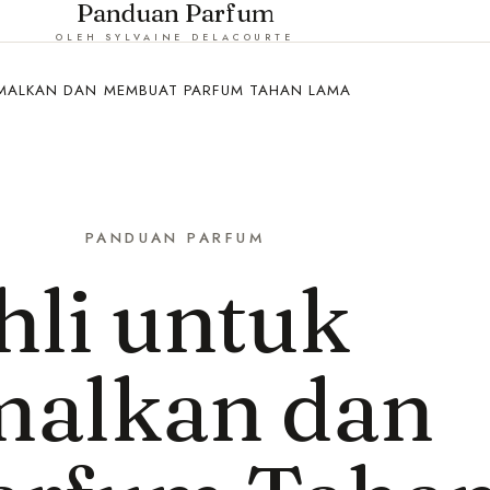
Panduan Parfum
OLEH SYLVAINE DELACOURTE
SIMALKAN DAN MEMBUAT PARFUM TAHAN LAMA
PANDUAN PARFUM
hli untuk
alkan dan