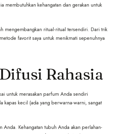
, ia membutuhkan kehangatan dan gerakan untuk
h mengembangkan ritual-ritual tersendiri. Dari trik
i metode favorit saya untuk menikmati sepenuhnya
 Difusi Rahasia
sukai untuk merasakan parfum Anda sendiri
 kapas kecil (ada yang berwarna-warni, sangat
lam Anda. Kehangatan tubuh Anda akan perlahan-