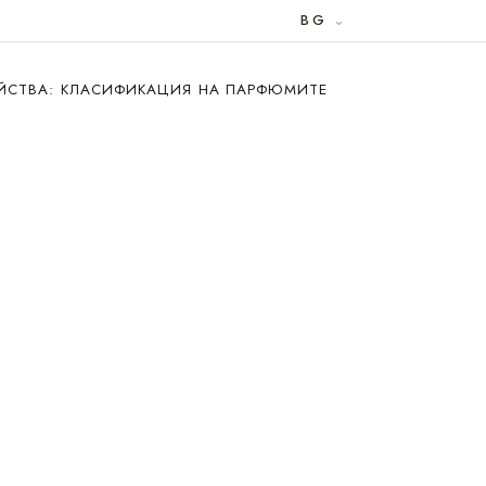
BG
ЕЙСТВА: КЛАСИФИКАЦИЯ НА ПАРФЮМИТЕ