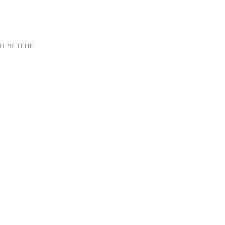
Н ЧЕТЕНЕ