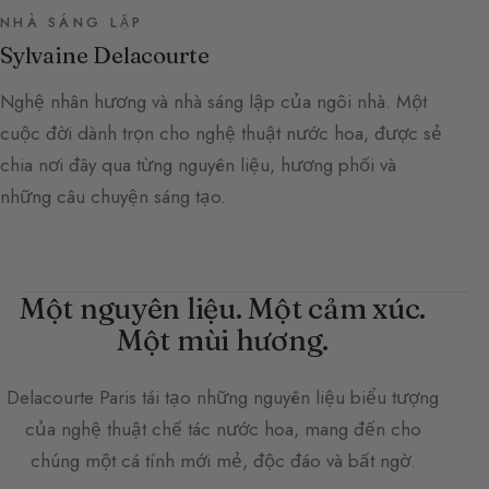
NHÀ SÁNG LẬP
Sylvaine Delacourte
Nghệ nhân hương và nhà sáng lập của ngôi nhà. Một
cuộc đời dành trọn cho nghệ thuật nước hoa, được sẻ
chia nơi đây qua từng nguyên liệu, hương phối và
những câu chuyện sáng tạo.
Một nguyên liệu. Một cảm xúc.
Một mùi hương.
Delacourte Paris
tái tạo những nguyên liệu biểu tượng
của nghệ thuật chế tác nước hoa, mang đến cho
chúng một cá tính mới mẻ, độc đáo và bất ngờ.