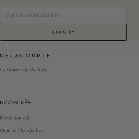
ĐĂNG KÝ
DELACOURTE
Le Guide du Parfum
HƯỚNG DẪN
Bí mật sản xuất
Chọn chữ ký của bạn