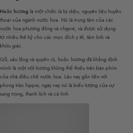
Hoắc hương
là một chiếc lá kỳ diệu, nguyên liệu huyền
thoại của ngành nước hoa. Nó là trung tâm của các
nước hoa
phương đông và chypré, và được sử dụng
từ nhiều thế kỷ cho các mục đích y tế, tâm linh và
khứu giác.
Gỗ, sâu lắng và quyến rũ, hoắc hương đã khẳng định
mình là một nốt hương không thể thiếu trên bàn phím
của nhà điều chế nước hoa. Lâu nay gắn liền với
phong trào hippie, ngày nay nó là biểu tượng của sự
sang trọng, thanh lịch và cá tính.