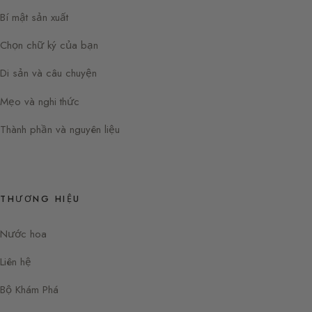
Bí mật sản xuất
Chọn chữ ký của bạn
Di sản và câu chuyện
Mẹo và nghi thức
Thành phần và nguyên liệu
THƯƠNG HIỆU
Nước hoa
Liên hệ
Bộ Khám Phá