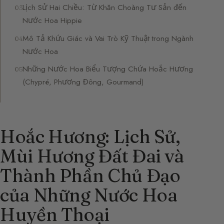
Lịch Sử Hai Chiều: Từ Khăn Choàng Tư Sản đến
Nước Hoa Hippie
Mô Tả Khứu Giác và Vai Trò Kỹ Thuật trong Ngành
Nước Hoa
Những Nước Hoa Biểu Tượng Chứa Hoắc Hương
(Chypré, Phương Đông, Gourmand)
Hoắc Hương: Lịch Sử,
Mùi Hương Đất Đai và
Thành Phần Chủ Đạo
của Những Nước Hoa
Huyền Thoại