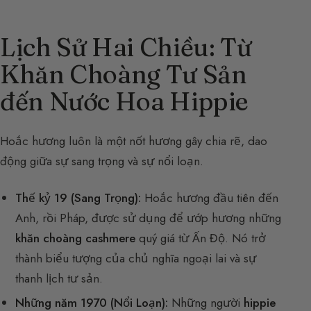
Lịch Sử Hai Chiều: Từ
Khăn Choàng Tư Sản
đến Nước Hoa Hippie
Hoắc hương luôn là một nốt hương gây chia rẽ, dao
động giữa sự sang trọng và sự nổi loạn.
Thế kỷ 19 (Sang Trọng):
Hoắc hương đầu tiên đến
Anh, rồi Pháp, được sử dụng để ướp hương những
khăn choàng cashmere
quý giá từ Ấn Độ. Nó trở
thành biểu tượng của chủ nghĩa ngoại lai và sự
thanh lịch tư sản.
Những năm 1970 (Nổi Loạn):
Những người
hippie