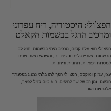
הפצ’ולי: היסטוריה, ריח עפרוני
ומרכיב הדגל בבשמות הקאלט
ה
פצ’ולי
הוא עלה קסום, מרכיב מיתי בבשמות. הוא לב
הבשמות
האוריינטליים והציפריים, ומשמש מאות שנים
למטרות רפואיות, רוחניות וריחניות.
עצי, עמוק ומוקסם, הפצ’ולי הפך לתו בלתי נמנע בפסנתר
הבשם. זמן רב שקושר להיפים, הוא כיום סמל לפאר,
אלגנטיות ואופי.