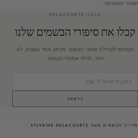
תפקיד השומנים3.…
מכתב DELACOURTE
קבלו את סיפורי הבשמים שלנו
הצטרפו לקהילת אוהבי הבושם. מכתב אחד בשבוע, לא
יותר, לגילוי אמנות הבושם.
הרשמה
מדריך הבשמים מאת SYLVAINE DELACOURTE