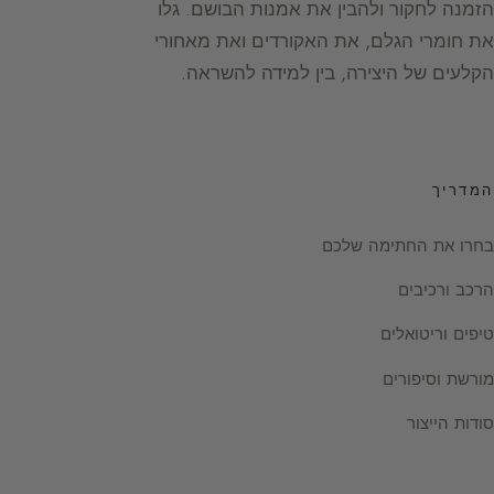
הזמנה לחקור ולהבין את אמנות הבושם. גלו
את חומרי הגלם, את האקורדים ואת מאחורי
הקלעים של היצירה, בין למידה להשראה.
המדריך
בחרו את החתימה שלכם
הרכב ורכיבים
טיפים וריטואלים
מורשת וסיפורים
סודות הייצור