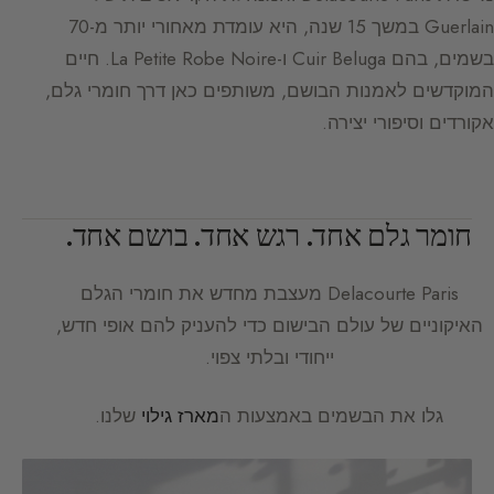
Guerlain במשך 15 שנה, היא עומדת מאחורי יותר מ-70
בשמים, בהם Cuir Beluga ו-La Petite Robe Noire. חיים
המוקדשים לאמנות הבושם, משותפים כאן דרך חומרי גלם,
אקורדים וסיפורי יצירה.
חומר גלם אחד. רגש אחד. בושם אחד.
Delacourte Paris
מעצבת מחדש את חומרי הגלם
האיקוניים של עולם הבישום כדי להעניק להם אופי חדש,
ייחודי ובלתי צפוי.
גלו את הבשמים באמצעות ה
מארז גילוי
שלנו.