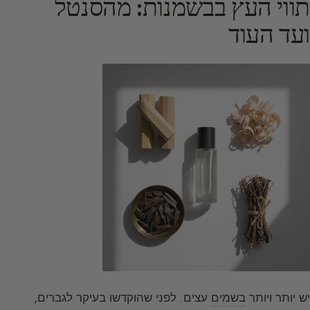
תווי העץ בבשמנות: מהסנטל
ועד העוד
יש יותר ויותר
בשמים
עצים. לפני שהוקדשו בעיקר לגברים,