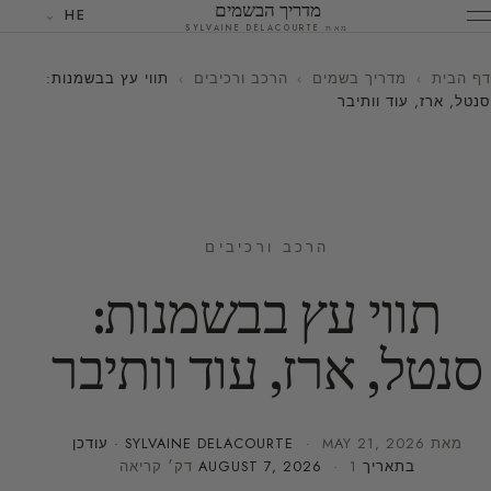
מדריך הבשמים
HE
מאת SYLVAINE DELACOURTE
דף הבית
›
מדריך בשמים
›
הרכב ורכיבים
›
תווי עץ בבשמנות:
סנטל, ארז, עוד וותיבר
הרכב ורכיבים
תווי עץ בבשמנות:
סנטל, ארז, עוד וותיבר
מאת
MAY 21, 2026
·
SYLVAINE DELACOURTE
· עודכן
בתאריך
· 1 דק׳ קריאה
AUGUST 7, 2026