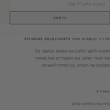
הרשמה
מדריך הבשמים מאת SYLVAINE DELACOURTE
הזמנה לחקור ולהבין את אמנות הבושם. גלו
את חומרי הגלם, את האקורדים ואת מאחורי
הקלעים של היצירה, בין למידה להשראה.
המדריך
בחרו את החתימה שלכם