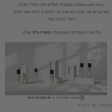
Delacourte Paris
מעצבת מחדש את חומרי הגלם
האיקוניים של עולם הבישום כדי להעניק להם אופי חדש,
ייחודי ובלתי צפוי.
גלו את הבשמים באמצעות ה
מארז גילוי
שלנו.
עקבו אחרינו ב-INSTAGRAM
מומלץ גם לקרוא