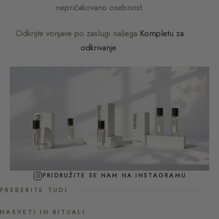
nepričakovano osebnost.
Odkrijte vonjave po zaslugi našega
Kompletu za
odkrivanje
.
PRIDRUŽITE SE NAM NA INSTAGRAMU
PREBERITE TUDI
NASVETI IN RITUALI