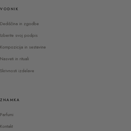
VODNIK
Dediščina in zgodbe
Izberite svoj podpis
Kompozicija in sestavine
Nasveti in rituali
Skrivnosti izdelave
ZNAMKA
Parfumi
Kontakt