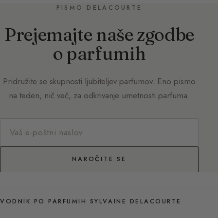
PISMO DELACOURTE
Prejemajte naše zgodbe
o parfumih
Pridružite se skupnosti ljubiteljev parfumov. Eno pismo
na teden, nič več, za odkrivanje umetnosti parfuma.
NAROČITE SE
VODNIK PO PARFUMIH SYLVAINE DELACOURTE