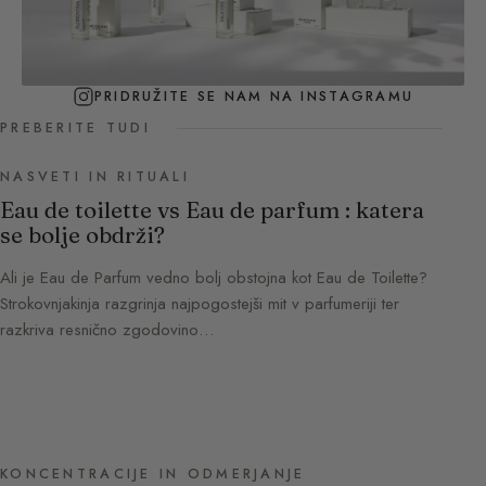
PRIDRUŽITE SE NAM NA INSTAGRAMU
PREBERITE TUDI
NASVETI IN RITUALI
Eau de toilette vs Eau de parfum : katera
se bolje obdrži?
Ali je Eau de Parfum vedno bolj obstojna kot Eau de Toilette?
Strokovnjakinja razgrinja najpogostejši mit v parfumeriji ter
razkriva resnično zgodovino…
KONCENTRACIJE IN ODMERJANJE