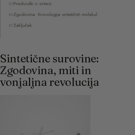
Predsodki o sintezi
Zgodovina: Kronologija sintetičnih molekul
Zaključek
Sintetične surovine:
Zgodovina, miti in
vonjaljna revolucija