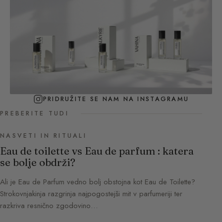
PRIDRUŽITE SE NAM NA INSTAGRAMU
PREBERITE TUDI
NASVETI IN RITUALI
Eau de toilette vs Eau de parfum : katera
se bolje obdrži?
Ali je Eau de Parfum vedno bolj obstojna kot Eau de Toilette?
Strokovnjakinja razgrinja najpogostejši mit v parfumeriji ter
razkriva resnično zgodovino…