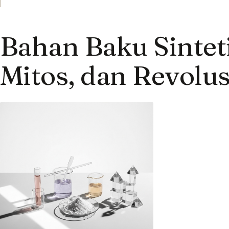
Bahan Baku Sinteti
Mitos, dan Revolus