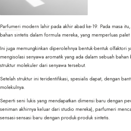
Parfumeri
modern lahir pada akhir abad ke-19. Pada masa it
bahan sintetis dalam formula mereka, yang memperluas palet p
Ini juga memungkinkan diperolehnya bentuk-bentuk olfaktori y
mengisolasi senyawa aromatik yang ada dalam sebuah bahan
struktur molekuler dari senyawa tersebut.
Setelah struktur ini teridentifikasi, spesialis dapat, dengan 
molekulnya.
Seperti seni lukis yang mendapatkan dimensi baru dengan pe
seniman akhirnya keluar dari studio mereka), parfumeri me
sensasi-sensasi baru dengan produk-produk sintetis.