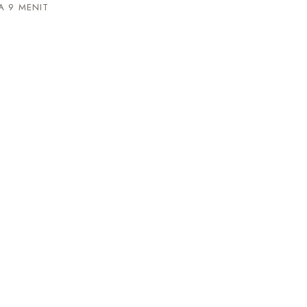
 9 MENIT