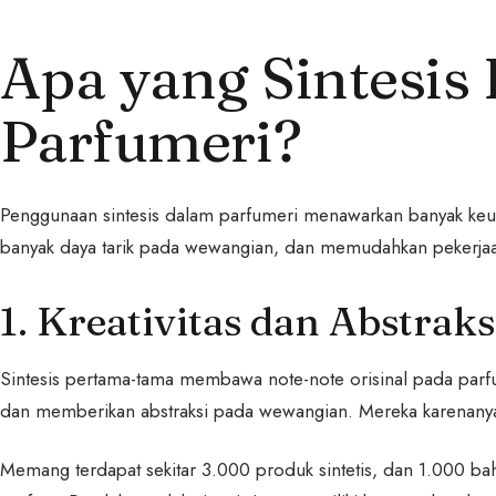
Apa yang Sintesis
Parfumeri?
Penggunaan sintesis dalam parfumeri menawarkan banyak keu
banyak daya tarik pada wewangian, dan memudahkan pekerja
1. Kreativitas dan Abstraks
Sintesis pertama-tama membawa note-note orisinal pada parfu
dan memberikan abstraksi pada wewangian. Mereka karenany
Memang terdapat sekitar 3.000 produk sintetis, dan 1.000 ba