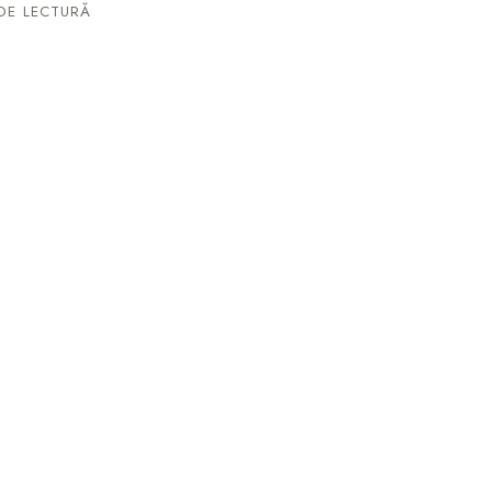
DE LECTURĂ