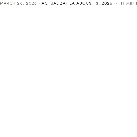
MARCH 26, 2026
· ACTUALIZAT LA
AUGUST 3, 2026
· 11 MIN 