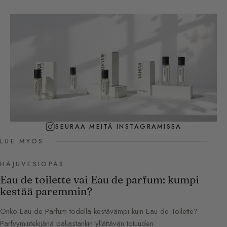
SEURAA MEITÄ INSTAGRAMISSA
LUE MYÖS
HAJUVESIOPAS
Eau de toilette vai Eau de parfum: kumpi
kestää paremmin?
Onko Eau de Parfum todella kestävämpi kuin Eau de Toilette?
Parfyymintekijänä paljastankin yllättävän totuuden: