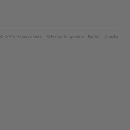
© 2026 Hajuvesiopas – Sylvaine Delacourte
Pariisi — Ranska