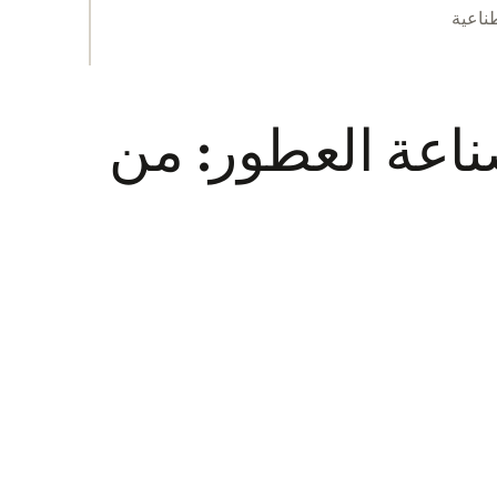
ناعة العطور: من