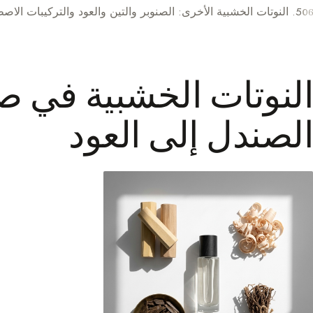
5. النوتات الخشبية الأخرى: الصنوبر والتين والعود والتركيبات الاصطناعية
النوتات الخشبية في ص
الصندل إلى العود