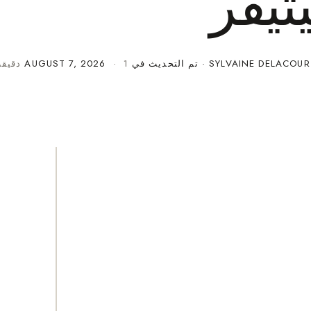
تيفر
SYLVAINE DELACOUR
· تم التحديث في
· 1 دقيقة قراءة
AUGUST 7, 2026