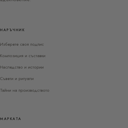
НАРЪЧНИК
Изберете своя подпис
Композиция и съставки
Наследство и истории
Съвети и ритуали
Тайни на производството
МАРКАТА