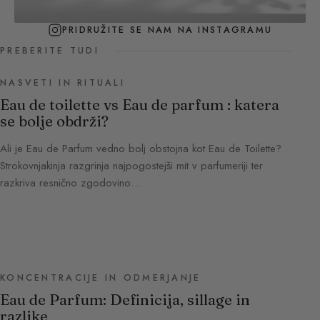
PRIDRUŽITE SE NAM NA INSTAGRAMU
PREBERITE TUDI
NASVETI IN RITUALI
Eau de toilette vs Eau de parfum : katera
se bolje obdrži?
Ali je Eau de Parfum vedno bolj obstojna kot Eau de Toilette?
Strokovnjakinja razgrinja najpogostejši mit v parfumeriji ter
razkriva resnično zgodovino…
KONCENTRACIJE IN ODMERJANJE
Eau de Parfum: Definicija, sillage in
razlike