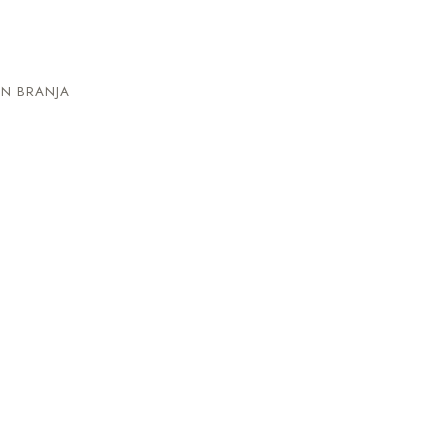
N BRANJA