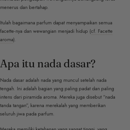
menerus dan bertahap.
Itulah bagaimana parfum dapat menyampaikan semua
facette-nya dan wewangian menjadi hidup (
cf. Facette
aroma
).
Apa itu nada dasar?
Nada dasar adalah nada yang muncul setelah nada
tengah. Ini adalah bagian yang paling padat dan paling
intens dari piramida aroma. Mereka juga disebut “nada
tanda tangan”, karena merekalah yang memberikan
seluruh jiwa pada parfum.
Mereka memiliki ketahanan yang sangat tinggi, yang