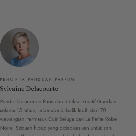
PENCIPTA PANDUAN PARFUM
Sylvaine Delacourte
Pendiri Delacourte Paris dan direktur kreatif Guerlain
selama 15 tahun, ia berada di balik lebih dari 70
wewangian, termasuk Cuir Beluga dan La Petite Robe
Noire. Sebuah hidup yang didedikasikan untuk seni