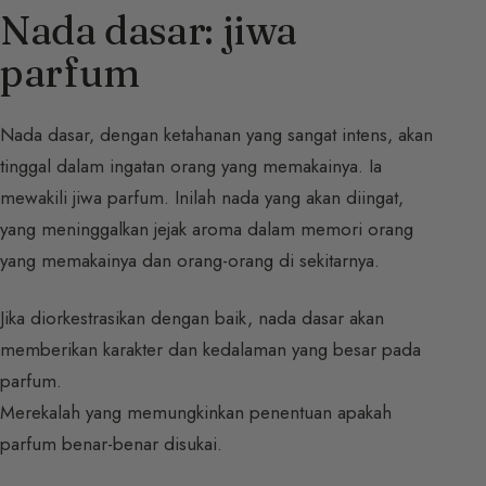
Nada dasar: jiwa
parfum
Nada dasar, dengan ketahanan yang sangat intens, akan
tinggal dalam ingatan orang yang memakainya. Ia
mewakili jiwa parfum. Inilah nada yang akan diingat,
yang meninggalkan jejak aroma dalam memori orang
yang memakainya dan orang-orang di sekitarnya.
Jika diorkestrasikan dengan baik, nada dasar akan
memberikan karakter dan kedalaman yang besar pada
parfum.
Merekalah yang memungkinkan penentuan apakah
parfum benar-benar disukai.