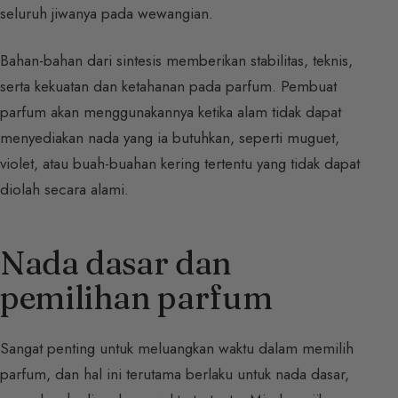
seluruh jiwanya pada wewangian.
Bahan-bahan dari sintesis memberikan stabilitas, teknis,
serta kekuatan dan ketahanan pada parfum. Pembuat
parfum akan menggunakannya ketika alam tidak dapat
menyediakan nada yang ia butuhkan, seperti muguet,
violet, atau buah-buahan kering tertentu yang tidak dapat
diolah secara alami.
Nada dasar dan
pemilihan parfum
Sangat penting untuk meluangkan waktu dalam memilih
parfum, dan hal ini terutama berlaku untuk nada dasar,