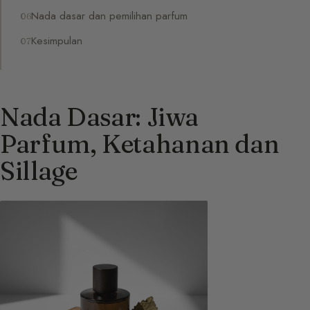
Nada dasar dan pemilihan parfum
Kesimpulan
Nada Dasar: Jiwa
Parfum, Ketahanan dan
Sillage