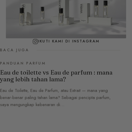
IKUTI KAMI DI INSTAGRAM
BACA JUGA
PANDUAN PARFUM
Eau de toilette vs Eau de parfum : mana
yang lebih tahan lama?
Eau de Toilette, Eau de Parfum, atau Extrait — mana yang
benar-benar paling tahan lama? Sebagai pencipta parfum,
saya mengungkap kebenaran di…