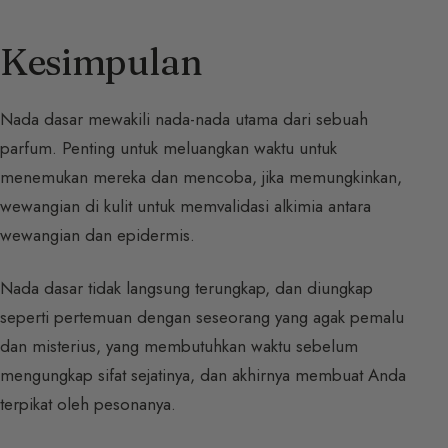
Kesimpulan
Nada dasar mewakili nada-nada utama dari sebuah
parfum. Penting untuk meluangkan waktu untuk
menemukan mereka dan mencoba, jika memungkinkan,
wewangian di kulit untuk memvalidasi alkimia antara
wewangian dan epidermis.
Nada dasar tidak langsung terungkap, dan diungkap
seperti pertemuan dengan seseorang yang agak pemalu
dan misterius, yang membutuhkan waktu sebelum
mengungkap sifat sejatinya, dan akhirnya membuat Anda
terpikat oleh pesonanya.