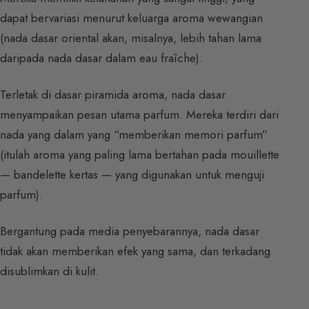
dapat bervariasi menurut keluarga aroma wewangian
(nada dasar oriental akan, misalnya, lebih tahan lama
daripada nada dasar dalam eau fraîche).
Terletak di dasar piramida aroma, nada dasar
menyampaikan pesan utama parfum. Mereka terdiri dari
nada yang dalam yang “memberikan memori parfum”
(itulah aroma yang paling lama bertahan pada mouillette
— bandelette kertas — yang digunakan untuk menguji
parfum).
Bergantung pada media penyebarannya, nada dasar
tidak akan memberikan efek yang sama, dan terkadang
disublimkan di kulit.