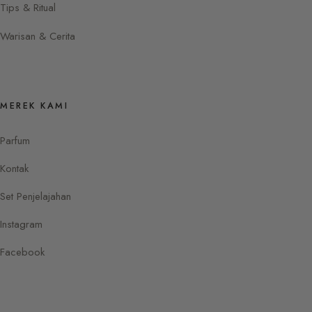
Tips & Ritual
Warisan & Cerita
MEREK KAMI
Parfum
Kontak
Set Penjelajahan
Instagram
Facebook