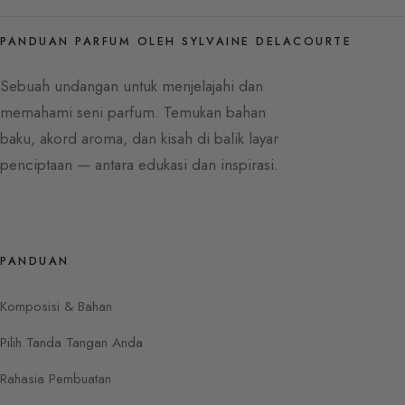
PANDUAN PARFUM OLEH SYLVAINE DELACOURTE
Sebuah undangan untuk menjelajahi dan
memahami seni parfum. Temukan bahan
baku, akord aroma, dan kisah di balik layar
penciptaan — antara edukasi dan inspirasi.
PANDUAN
Komposisi & Bahan
Pilih Tanda Tangan Anda
Rahasia Pembuatan