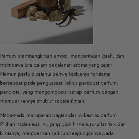
Parfum
membangkitkan emosi, menceritakan kisah, dan
membawa kita dalam perjalanan aroma yang sejati.
Namun perlu diketahui bahwa keduanya terutama
bersandar pada penguasaan teknis pembuat parfum-
pencipta, yang mengomposisi setiap parfum dengan
memberikannya struktur secara ilmiah.
Nada-nada merupakan bagian dari orkestras parfum.
Pilihan nada-nada ini, yang dipilih menurut sifat fisik dan
kimianya, memberikan seluruh keagungannya pada