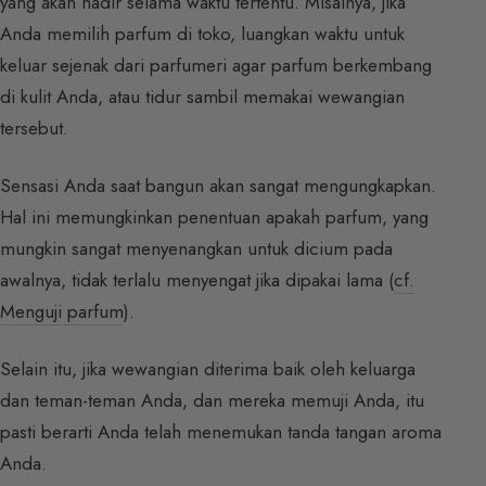
yang akan hadir selama waktu tertentu. Misalnya, jika
Anda memilih parfum di toko, luangkan waktu untuk
keluar sejenak dari parfumeri agar parfum berkembang
di kulit Anda, atau tidur sambil memakai wewangian
tersebut.
Sensasi Anda saat bangun akan sangat mengungkapkan.
Hal ini memungkinkan penentuan apakah parfum, yang
mungkin sangat menyenangkan untuk dicium pada
awalnya, tidak terlalu menyengat jika dipakai lama (
cf.
Menguji parfum
).
Selain itu, jika wewangian diterima baik oleh keluarga
dan teman-teman Anda, dan mereka memuji Anda, itu
pasti berarti Anda telah menemukan tanda tangan aroma
Anda.