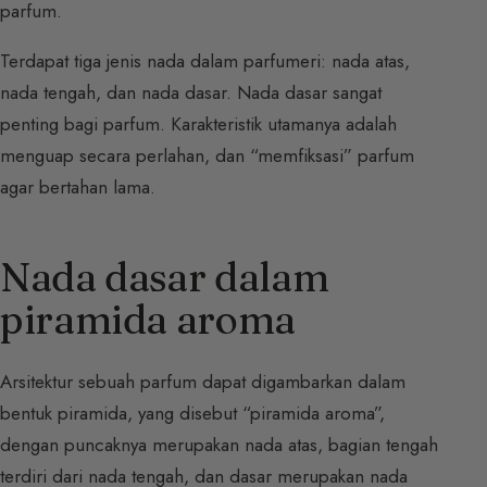
parfum.
Terdapat tiga jenis nada dalam parfumeri: nada atas,
nada tengah, dan nada dasar. Nada dasar sangat
penting bagi parfum. Karakteristik utamanya adalah
menguap secara perlahan, dan “memfiksasi” parfum
agar bertahan lama.
Nada dasar dalam
piramida aroma
Arsitektur sebuah parfum dapat digambarkan dalam
bentuk piramida, yang disebut “piramida aroma”,
dengan puncaknya merupakan nada atas, bagian tengah
terdiri dari nada tengah, dan dasar merupakan nada