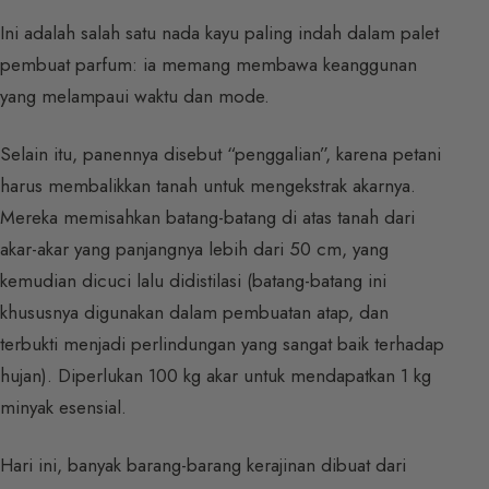
Ini adalah salah satu nada kayu paling indah dalam palet
pembuat parfum: ia memang membawa keanggunan
yang melampaui waktu dan mode.
Selain itu, panennya disebut “penggalian”, karena petani
harus membalikkan tanah untuk mengekstrak akarnya.
Mereka memisahkan batang-batang di atas tanah dari
akar-akar yang panjangnya lebih dari 50 cm, yang
kemudian dicuci lalu didistilasi (batang-batang ini
khususnya digunakan dalam pembuatan atap, dan
terbukti menjadi perlindungan yang sangat baik terhadap
hujan). Diperlukan 100 kg akar untuk mendapatkan 1 kg
minyak esensial.
Hari ini, banyak barang-barang kerajinan dibuat dari