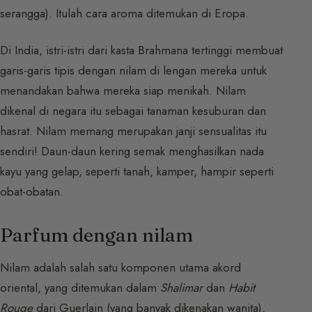
serangga). Itulah cara aroma ditemukan di Eropa.
Di India, istri-istri dari kasta Brahmana tertinggi membuat
garis-garis tipis dengan nilam di lengan mereka untuk
menandakan bahwa mereka siap menikah. Nilam
dikenal di negara itu sebagai tanaman kesuburan dan
hasrat. Nilam memang merupakan janji sensualitas itu
sendiri! Daun-daun kering semak menghasilkan nada
kayu yang gelap, seperti tanah, kamper, hampir seperti
obat-obatan.
Parfum dengan nilam
Nilam adalah salah satu komponen utama akord
oriental, yang ditemukan dalam
Shalimar
dan
Habit
Rouge
dari Guerlain (yang banyak dikenakan wanita),