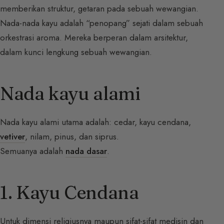
memberikan struktur, getaran pada sebuah wewangian.
Nada-nada kayu adalah “penopang” sejati dalam sebuah
orkestrasi aroma. Mereka berperan dalam arsitektur,
dalam kunci lengkung sebuah wewangian.
Nada kayu alami
Nada kayu alami utama adalah: cedar, kayu cendana,
vetiver
, nilam, pinus, dan siprus.
Semuanya adalah
nada dasar
.
1. Kayu Cendana
Untuk dimensi religiusnya maupun sifat-sifat medisin dan