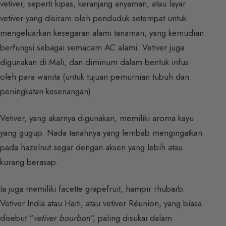
vetiver, seperti kipas, keranjang anyaman, atau layar
vetiver yang disiram oleh penduduk setempat untuk
mengeluarkan kesegaran alami tanaman, yang kemudian
berfungsi sebagai semacam AC alami. Vetiver juga
digunakan di Mali, dan diminum dalam bentuk infus
oleh para wanita (untuk tujuan pemurnian tubuh dan
peningkatan kesenangan).
Vetiver, yang akarnya digunakan, memiliki aroma kayu
yang gugup. Nada tanahnya yang lembab mengingatkan
pada hazelnut segar dengan aksen yang lebih atau
kurang berasap.
Ia juga memiliki facette grapefruit, hampir rhubarb.
Vetiver India atau Haiti, atau vetiver Réunion, yang biasa
disebut “
vetiver bourbon
“, paling disukai dalam