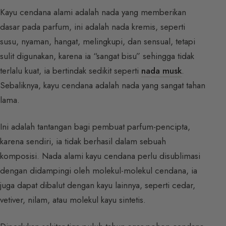
Kayu cendana alami adalah nada yang memberikan
dasar pada parfum, ini adalah nada kremis, seperti
susu, nyaman, hangat, melingkupi, dan sensual, tetapi
sulit digunakan, karena ia “sangat bisu” sehingga tidak
terlalu kuat, ia bertindak sedikit seperti
nada musk
.
Sebaliknya, kayu cendana adalah nada yang sangat tahan
lama.
Ini adalah tantangan bagi pembuat parfum-pencipta,
karena sendiri, ia tidak berhasil dalam sebuah
komposisi. Nada alami kayu cendana perlu disublimasi
dengan didampingi oleh molekul-molekul cendana, ia
juga dapat dibalut dengan kayu lainnya, seperti cedar,
vetiver, nilam, atau molekul kayu sintetis.