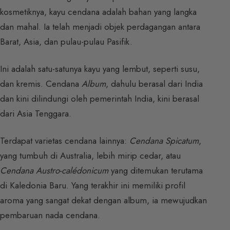
kosmetiknya, kayu cendana adalah bahan yang langka
dan mahal. Ia telah menjadi objek perdagangan antara
Barat, Asia, dan pulau-pulau Pasifik.
Ini adalah satu-satunya kayu yang lembut, seperti susu,
dan kremis. Cendana
Album
, dahulu berasal dari India
dan kini dilindungi oleh pemerintah India, kini berasal
dari Asia Tenggara.
Terdapat varietas cendana lainnya:
Cendana Spicatum
,
yang tumbuh di Australia, lebih mirip cedar, atau
Cendana Austro-calédonicum
yang ditemukan terutama
di Kaledonia Baru. Yang terakhir ini memiliki profil
aroma yang sangat dekat dengan album, ia mewujudkan
pembaruan nada cendana.