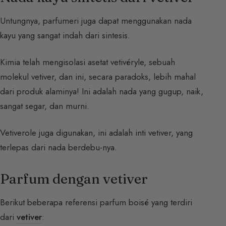
Untungnya, parfumeri juga dapat menggunakan nada
kayu yang sangat indah dari sintesis.
Kimia telah mengisolasi asetat vetivéryle, sebuah
molekul vetiver, dan ini, secara paradoks, lebih mahal
dari produk alaminya! Ini adalah nada yang gugup, naik,
sangat segar, dan murni.
Vetiverole juga digunakan, ini adalah inti vetiver, yang
terlepas dari nada berdebu-nya.
Parfum dengan vetiver
Berikut beberapa referensi parfum boisé yang terdiri
dari
vetiver
: