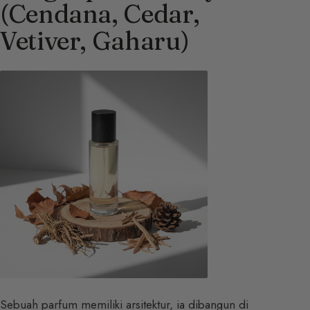
(Cendana, Cedar,
Vetiver, Gaharu)
Sebuah parfum memiliki arsitektur, ia dibangun di