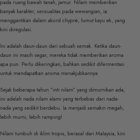
pada ruang bawah tanah, jamur. Nilam memberikan
banyak karakter, sensualitas pada wewangian, ia
menggantikan dalam akord chypré, lumut kayu ek, yang
kini diregulasi.
Ini adalah daun-daun dari sebuah semak. Ketika daun-
daun ini masih segar, mereka tidak memberikan aroma
apa pun. Perlu dikeringkan, bahkan sedikit difermentasi
untuk mendapatkan aroma menakjubkannya.
Sejak beberapa tahun “inti nilam” yang dimurnikan ada,
ini adalah nada nilam alami yang terbebas dari nada-
nada yang sedikit berdebu. Ia menjadi semakin megah,
lebih murni, lebih ramping!
Nilam tumbuh di iklim tropis, berasal dari Malaysia, kini