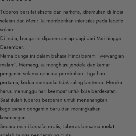
Tuberos bersifat eksotis dan narkotis, ditemukan di India
selatan dan Mesir. Ia memberikan intensitas pada facette
solaire.
Di India, bunga ini dipanen setiap pagi dari Mei hingga
Desember.
Nama bunga ini dalam bahasa Hindi berarti “wewangian
malam”. Memang, ia menghiasi jendela dan kamar
pengantin selama upacara pernikahan. Tiga hari
pertama, kedua mempelai tidak saling bertemu. Mereka
harus menunggu hari keempat untuk bisa berdekatan.
Saat itulah tuberos berperan untuk menenangkan
kegelisahan pengantin baru dan meningkatkan
kesenangan.
Secara resmi bersifat erotis, tuberos bersama
melati
adalah bunga pendamping cinta.