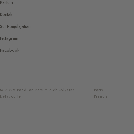
Parfum
Kontak
Set Penjelajahan
Instagram
Facebook
© 2026 Panduan Parfum oleh Sylvaine
Paris —
Delacourte
Prancis