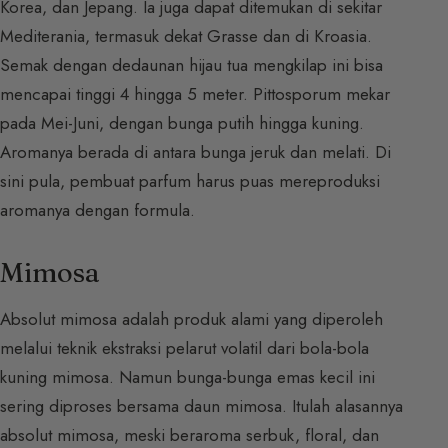
Korea, dan Jepang. Ia juga dapat ditemukan di sekitar
Mediterania, termasuk dekat Grasse dan di Kroasia.
Semak dengan dedaunan hijau tua mengkilap ini bisa
mencapai tinggi 4 hingga 5 meter. Pittosporum mekar
pada Mei-Juni, dengan bunga putih hingga kuning.
Aromanya berada di antara bunga jeruk dan melati. Di
sini pula, pembuat parfum harus puas mereproduksi
aromanya dengan formula.
Mimosa
Absolut mimosa adalah produk alami yang diperoleh
melalui teknik ekstraksi pelarut volatil dari bola-bola
kuning mimosa. Namun bunga-bunga emas kecil ini
sering diproses bersama daun mimosa. Itulah alasannya
absolut mimosa, meski beraroma serbuk, floral, dan