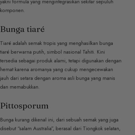
yakni formula yang mengintegrasikan sekitar sepuluh
komponen.
Bunga tiaré
Tiaré adalah semak tropis yang menghasilkan bunga
tiaré berwarna putih, simbol nasional Tahiti. Kini
tersedia sebagai produk alami, tetapi digunakan dengan
hemat karena aromanya yang cukup mengecewakan
jauh dari setara dengan aroma asli bunga yang manis
dan memabukkan.
Pittosporum
Bunga kurang dikenal ini, dari sebuah semak yang juga
disebut “salam Australia”, berasal dari Tiongkok selatan,