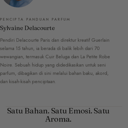
PENCIPTA PANDUAN PARFUM
Sylvaine Delacourte
Pendiri Delacourte Paris dan direktur kreatif Guerlain
selama 15 tahun, ia berada di balik lebih dari 70
wewangian, termasuk Cuir Beluga dan La Petite Robe
Noire. Sebuah hidup yang didedikasikan untuk seni
parfum, dibagikan di sini melalui bahan baku, akord,
dan kisah-kisah penciptaan.
Satu Bahan. Satu Emosi. Satu
Aroma.