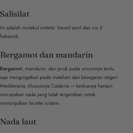
Salisilat
Ini adalah molekul sintetis: benzil amil dan cis 3
heksenik.
Bergamot dan mandarin
Bergamot
, mandarin, dan jeruk pada umumnya tentu
saja mengingatkan pada matahari dan kesegaran negeri
Mediterania, khususnya Calabria — keduanya hampir
merupakan nada yang tidak tergantikan untuk
menonjolkan facette solaire.
Nada laut