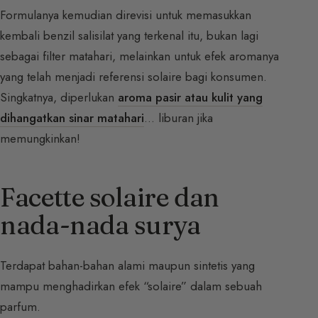
Formulanya kemudian direvisi untuk memasukkan
kembali benzil salisilat yang terkenal itu, bukan lagi
sebagai filter matahari, melainkan untuk efek aromanya
yang telah menjadi referensi solaire bagi konsumen.
Singkatnya, diperlukan
aroma pasir atau kulit yang
dihangatkan sinar matahari
… liburan jika
memungkinkan!
Facette solaire dan
nada-nada surya
Terdapat bahan-bahan alami maupun sintetis yang
mampu menghadirkan efek “solaire” dalam sebuah
parfum.