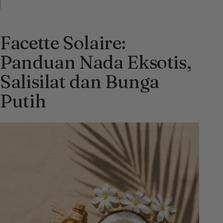
Facette Solaire:
Panduan Nada Eksotis,
Salisilat dan Bunga
Putih