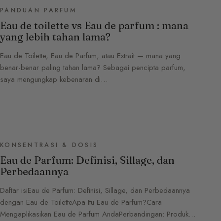
PANDUAN PARFUM
Eau de toilette vs Eau de parfum : mana
yang lebih tahan lama?
Eau de Toilette, Eau de Parfum, atau Extrait — mana yang
benar-benar paling tahan lama? Sebagai pencipta parfum,
saya mengungkap kebenaran di…
KONSENTRASI & DOSIS
Eau de Parfum: Definisi, Sillage, dan
Perbedaannya
Daftar isiEau de Parfum: Definisi, Sillage, dan Perbedaannya
dengan Eau de ToiletteApa Itu Eau de Parfum?Cara
Mengaplikasikan Eau de Parfum AndaPerbandingan: Produk…