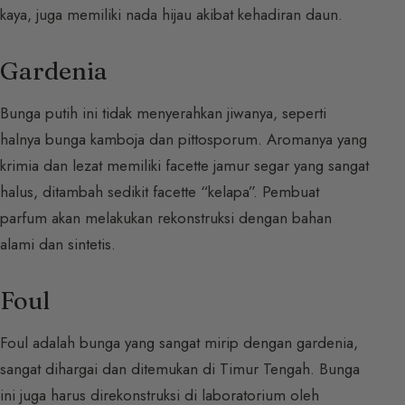
kaya, juga memiliki nada hijau akibat kehadiran daun.
Gardenia
Bunga putih ini tidak menyerahkan jiwanya, seperti
halnya bunga kamboja dan pittosporum. Aromanya yang
krimia dan lezat memiliki facette jamur segar yang sangat
halus, ditambah sedikit facette “kelapa”. Pembuat
parfum akan melakukan rekonstruksi dengan bahan
alami dan sintetis.
Foul
Foul adalah bunga yang sangat mirip dengan gardenia,
sangat dihargai dan ditemukan di Timur Tengah. Bunga
ini juga harus direkonstruksi di laboratorium oleh