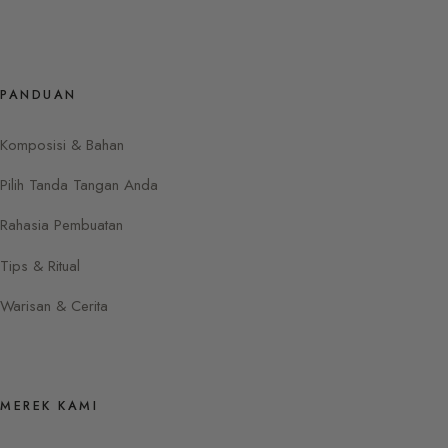
PANDUAN
Komposisi & Bahan
Pilih Tanda Tangan Anda
Rahasia Pembuatan
Tips & Ritual
Warisan & Cerita
MEREK KAMI