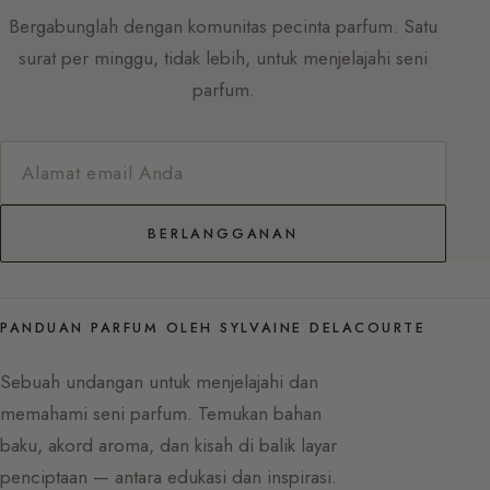
Bergabunglah dengan komunitas pecinta parfum. Satu
surat per minggu, tidak lebih, untuk menjelajahi seni
parfum.
BERLANGGANAN
PANDUAN PARFUM OLEH SYLVAINE DELACOURTE
Sebuah undangan untuk menjelajahi dan
memahami seni parfum. Temukan bahan
baku, akord aroma, dan kisah di balik layar
penciptaan — antara edukasi dan inspirasi.