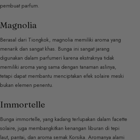
pembuat parfum.
Magnolia
Berasal dari Tiongkok, magnolia memiliki aroma yang
menarik dan sangat khas. Bunga ini sangat jarang
digunakan dalam parfumeri karena ekstraknya tidak
memiliki aroma yang sama dengan tanaman aslinya,
tetapi dapat membantu menciptakan efek solaire meski
bukan elemen penentu.
Immortelle
Bunga immortelle, yang kadang terlupakan dalam facette
solaire, juga membangkitkan kenangan liburan di tepi
laut, pantai, dan aroma semak Korsika. Aromanya alami