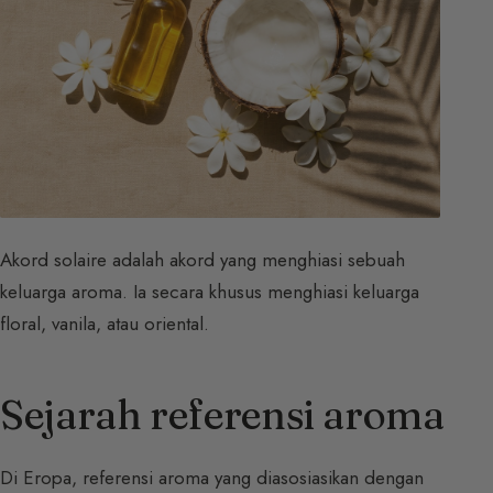
Akord solaire adalah akord yang menghiasi sebuah
keluarga aroma. Ia secara khusus menghiasi keluarga
floral, vanila, atau oriental.
Sejarah referensi aroma
Di Eropa, referensi aroma yang diasosiasikan dengan