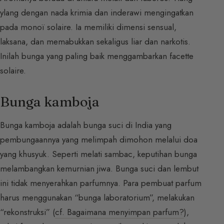
ylang dengan nada krimia dan inderawi mengingatkan
pada monoï solaire. Ia memiliki dimensi sensual,
laksana, dan memabukkan sekaligus liar dan narkotis.
Inilah bunga yang paling baik menggambarkan facette
solaire.
Bunga kamboja
Bunga kamboja adalah bunga suci di India yang
pembungaannya yang melimpah dimohon melalui doa
yang khusyuk. Seperti melati sambac, keputihan bunga
melambangkan kemurnian jiwa. Bunga suci dan lembut
ini tidak menyerahkan parfumnya. Para pembuat parfum
harus menggunakan “bunga laboratorium”, melakukan
“rekonstruksi” (
cf. Bagaimana menyimpan parfum?
),