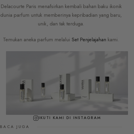
Delacourte Paris
menafsirkan kembali bahan baku ikonik
dunia parfum untuk memberinya kepribadian yang baru,
unik, dan tak terduga.
Temukan aneka parfum melalui
Set Penjelajahan
kami.
IKUTI KAMI DI INSTAGRAM
BACA JUGA