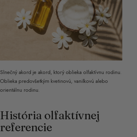
Slnečný akord je akord, ktorý oblieka olfaktívnu rodinu.
Oblieka predovšetkým kvetinovú, vanilkovú alebo
orientálnu rodinu.
História olfaktívnej
referencie