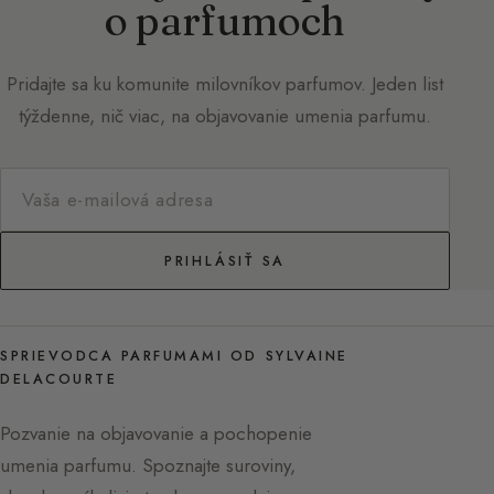
o parfumoch
Pridajte sa ku komunite milovníkov parfumov. Jeden list
týždenne, nič viac, na objavovanie umenia parfumu.
PRIHLÁSIŤ SA
SPRIEVODCA PARFUMAMI OD SYLVAINE
DELACOURTE
Pozvanie na objavovanie a pochopenie
umenia parfumu. Spoznajte suroviny,