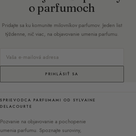
o parfumoch
Pridajte sa ku komunite milovníkov parfumov. Jeden list
týždenne, nič viac, na objavovanie umenia parfumu.
PRIHLÁSIŤ SA
SPRIEVODCA PARFUMAMI OD SYLVAINE
DELACOURTE
Pozvanie na objavovanie a pochopenie
umenia parfumu. Spoznajte suroviny,