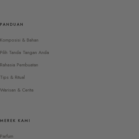
PANDUAN
Komposisi & Bahan
Pilih Tanda Tangan Anda
Rahasia Pembuatan
Tips & Ritual
Warisan & Cerita
MEREK KAMI
Parfum