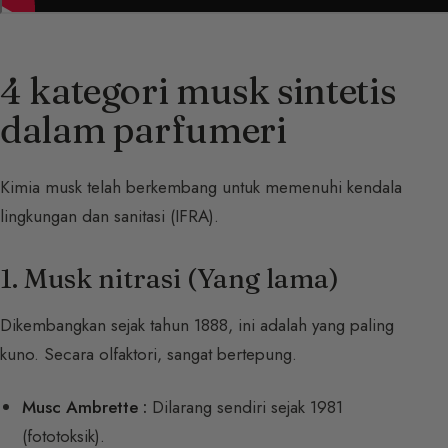
4 kategori musk sintetis
dalam parfumeri
Kimia musk telah berkembang untuk memenuhi kendala
lingkungan dan sanitasi (IFRA).
1. Musk nitrasi (Yang lama)
Dikembangkan sejak tahun 1888, ini adalah yang paling
kuno. Secara olfaktori, sangat bertepung.
Musc Ambrette :
Dilarang sendiri sejak 1981
(fototoksik).