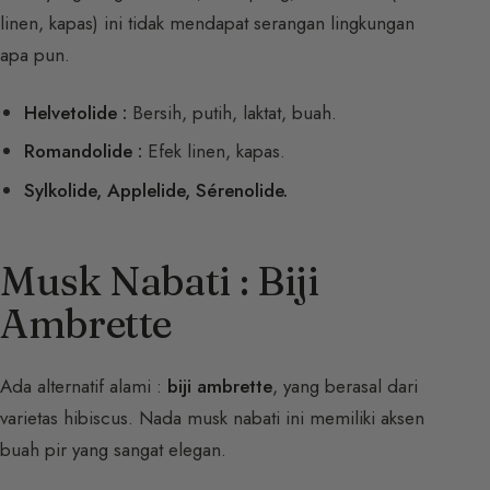
linen, kapas) ini tidak mendapat serangan lingkungan
apa pun.
Helvetolide :
Bersih, putih, laktat, buah.
Romandolide :
Efek linen, kapas.
Sylkolide, Applelide, Sérenolide.
Musk Nabati : Biji
Ambrette
Ada alternatif alami :
biji ambrette
, yang berasal dari
varietas hibiscus. Nada musk nabati ini memiliki aksen
buah pir yang sangat elegan.