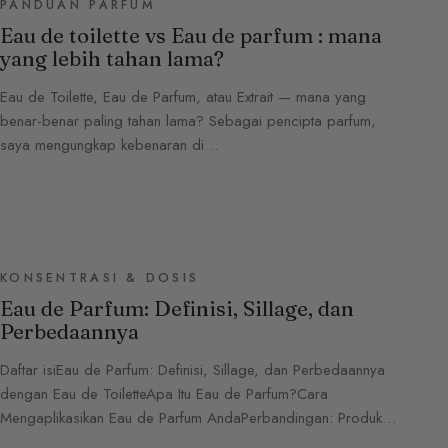
PANDUAN PARFUM
Eau de toilette vs Eau de parfum : mana
yang lebih tahan lama?
Eau de Toilette, Eau de Parfum, atau Extrait — mana yang
benar-benar paling tahan lama? Sebagai pencipta parfum,
saya mengungkap kebenaran di…
KONSENTRASI & DOSIS
Eau de Parfum: Definisi, Sillage, dan
Perbedaannya
Daftar isiEau de Parfum: Definisi, Sillage, dan Perbedaannya
dengan Eau de ToiletteApa Itu Eau de Parfum?Cara
Mengaplikasikan Eau de Parfum AndaPerbandingan: Produk…