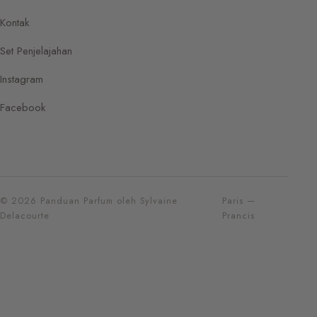
Kontak
Set Penjelajahan
Instagram
Facebook
© 2026 Panduan Parfum oleh Sylvaine
Paris —
Delacourte
Prancis