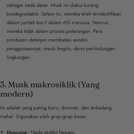
sebagai nada dasar. Musk ini diakui kurang
biodegradable. Selain itu, mereka telah teridentifikasi
dalam jumlah kecil dalam ASI manusia. Namun,
mereka tidak dalam proses pelarangan. Para
produsen deterjen membatasi sendiri
penggunaannya, meski begitu, demi perlindungan
lingkungan.
3. Musk makrosiklik (Yang
modern)
Ini adalah yang paling baru, diminati, dan terkadang
mahal. Digunakan oleh grup-grup besar.
Muscone :
Nada sedikit hewani.