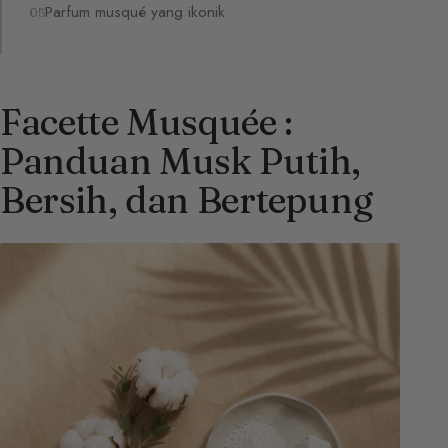
Parfum musqué yang ikonik
Facette Musquée :
Panduan Musk Putih,
Bersih, dan Bertepung