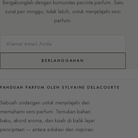
Bergabunglah dengan komunitas pecinta parfum. Satu
surat per minggu, tidak lebih, untuk menjelajahi seni
parfum.
BERLANGGANAN
PANDUAN PARFUM OLEH SYLVAINE DELACOURTE
Sebuah undangan untuk menjelajahi dan
memahami seni parfum. Temukan bahan
baku, akord aroma, dan kisah di balik layar
penciptaan — antara edukasi dan inspirasi.