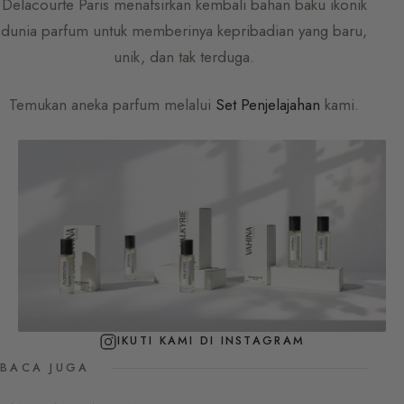
Delacourte Paris
menafsirkan kembali bahan baku ikonik
dunia parfum untuk memberinya kepribadian yang baru,
unik, dan tak terduga.
Temukan aneka parfum melalui
Set Penjelajahan
kami.
IKUTI KAMI DI INSTAGRAM
BACA JUGA