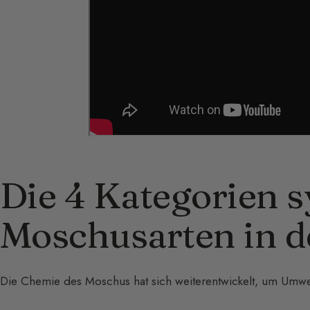
Die 4 Kategorien s
Moschusarten in d
Die Chemie des Moschus hat sich weiterentwickelt, um Umwel