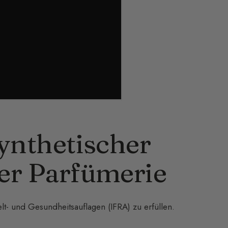
ynthetischer
er Parfümerie
t- und Gesundheitsauflagen (IFRA) zu erfüllen.