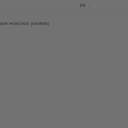
DE
SEM MOSCHUS (SAUBER)