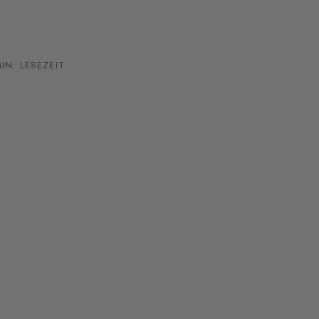
IN. LESEZEIT