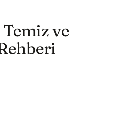
, Temiz ve
Rehberi