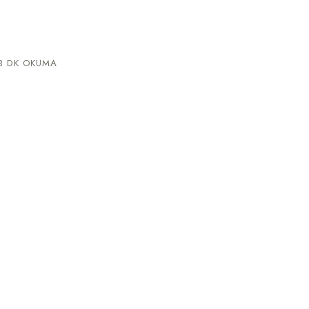
 DK OKUMA