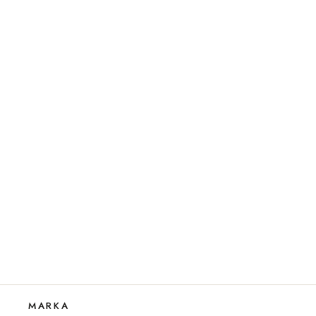
MARKA