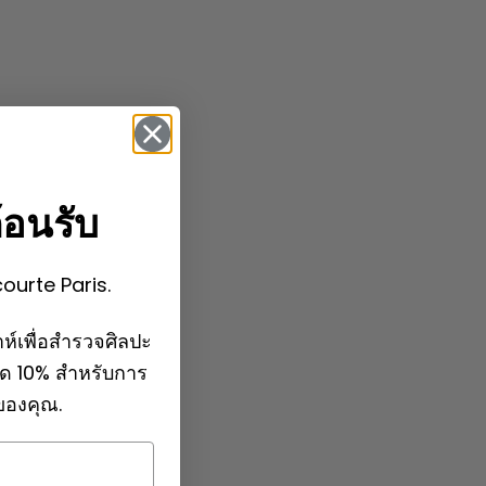
้อนรับ
courte Paris.
ห์เพื่อสำรวจศิลปะ
ลด 10% สำหรับการ
กของคุณ.