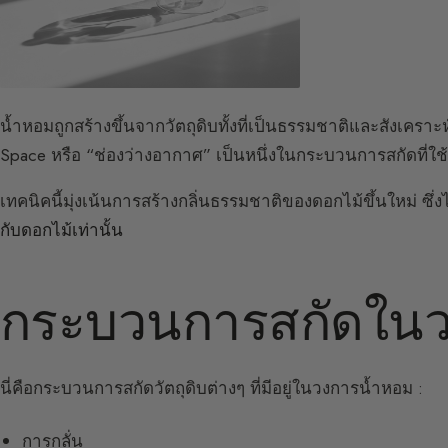
น้ำหอมถูกสร้างขึ้นจากวัตถุดิบทั้งที่เป็นธรรมชาติและสังเครา
Space หรือ “ช่องว่างอากาศ” เป็นหนึ่งในกระบวนการสกัดที่ใช้
เทคนิคนี้มุ่งเน้นการสร้างกลิ่นธรรมชาติของดอกไม้ขึ้นใหม่ ซ
กับดอกไม้เท่านั้น
กระบวนการสกัดในว
นี่คือกระบวนการสกัดวัตถุดิบต่างๆ ที่มีอยู่ในวงการน้ำหอม :
การกลั่น