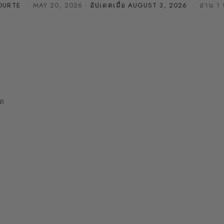
OURTE
·
MAY 20, 2026
· อัปเดตเมื่อ
AUGUST 3, 2026
· อ่าน 1 
ิต