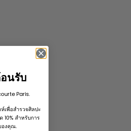
้อนรับ
courte Paris.
ห์เพื่อสำรวจศิลปะ
ลด 10% สำหรับการ
กของคุณ.