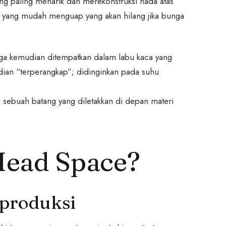
 paling menarik dan merekonstruksi nada atas
da yang mudah menguap yang akan hilang jika bunga
unga kemudian ditempatkan dalam labu kaca yang
dian “terperangkap”; didinginkan pada suhu
i sebuah batang yang diletakkan di depan materi
ead Space?
eproduksi