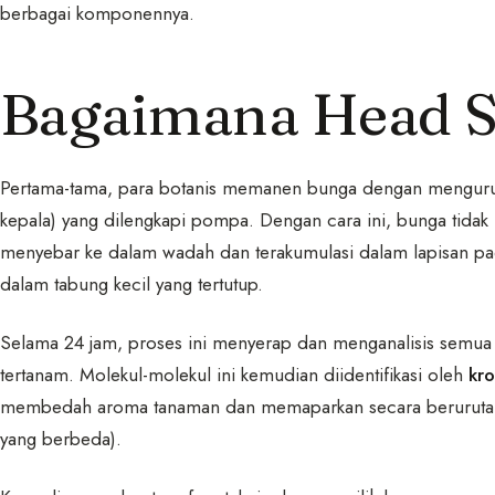
berbagai komponennya.
Bagaimana Head S
Pertama-tama, para botanis memanen bunga dengan mengur
kepala) yang dilengkapi pompa. Dengan cara ini, bunga tida
menyebar ke dalam wadah dan terakumulasi dalam lapisan pad
dalam tabung kecil yang tertutup.
Selama 24 jam, proses ini menyerap dan menganalisis semua
tertanam. Molekul-molekul ini kemudian diidentifikasi oleh
kro
membedah aroma tanaman dan memaparkan secara berurutan 
yang berbeda).