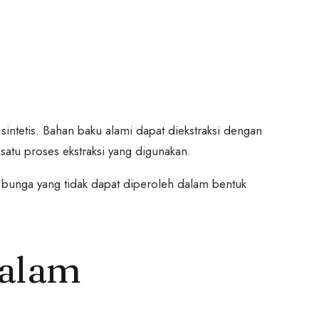
intetis. Bahan baku alami dapat diekstraksi dengan
satu proses ekstraksi yang digunakan.
h bunga yang tidak dapat diperoleh dalam bentuk
dalam