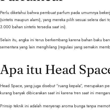
Perlu diketahui bahwa pembuat parfum pada umumnya beker
(sintetis maupun alami), yang mereka pilih sesuai selera dari
3.000 bahan sintetis tersedia saat ini).
Selain itu, angka ini terus berkembang karena bahan baku bar
sementara yang lain menghilang (regulasi yang semakin memba
Apa itu Head Spac
Head Space, yang juga disebut “ruang kepala”, merupakan p
kurang banyak dibicarakan saat ini karena tren saat ini menga
Prinsip teknik ini adalah menyerap aroma bunga tanpa memo