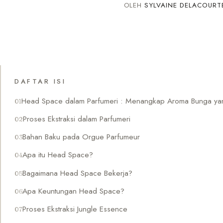
OLEH
SYLVAINE DELACOURT
DAFTAR ISI
Head Space dalam Parfumeri : Menangkap Aroma Bunga ya
Proses Ekstraksi dalam Parfumeri
Bahan Baku pada Orgue Parfumeur
Apa itu Head Space?
Bagaimana Head Space Bekerja?
Apa Keuntungan Head Space?
Proses Ekstraksi Jungle Essence