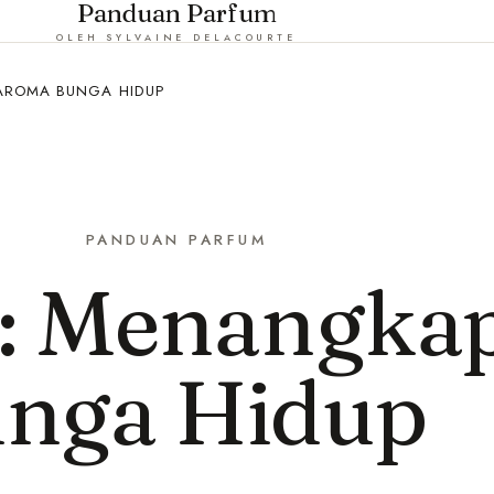
Panduan Parfum
OLEH SYLVAINE DELACOURTE
AROMA BUNGA HIDUP
PANDUAN PARFUM
 : Menangka
nga Hidup