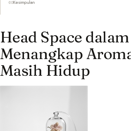
Kesimpulan
Head Space dalam 
Menangkap Aroma
Masih Hidup