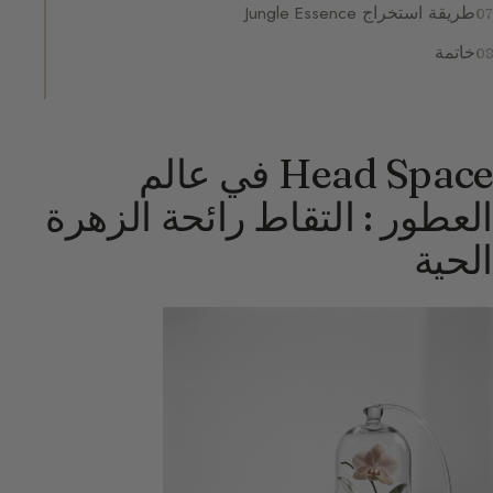
طريقة استخراج Jungle Essence
خاتمة
Head Space في عالم
العطور : التقاط رائحة الزهرة
الحية