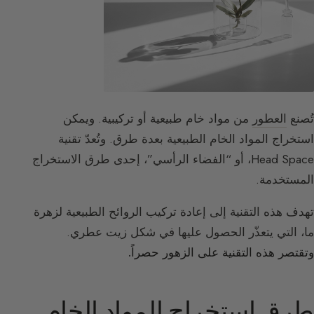
تُصنع
العطور
من مواد خام طبيعية أو تركيبية. ويمكن
استخراج المواد الخام الطبيعية بعدة طرق. وتُعدّ تقنية
Head Space، أو “الفضاء الرأسي”، إحدى طرق الاستخراج
المستخدمة.
تهدف هذه التقنية إلى إعادة تركيب الروائح الطبيعية لزهرة
ما، التي يتعذّر الحصول عليها في شكل زيت عطري.
وتقتصر هذه التقنية على الزهور حصراً.
طرق استخراج المواد الخام