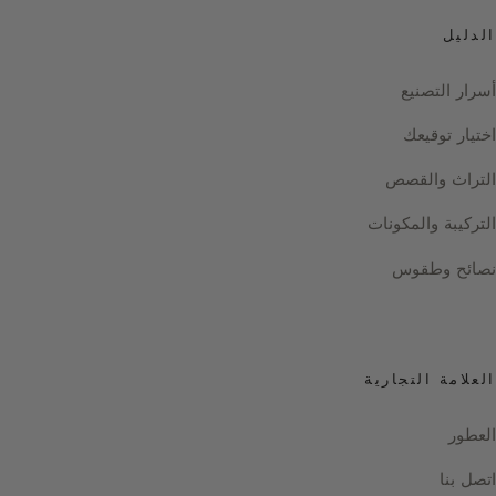
الدليل
أسرار التصنيع
اختيار توقيعك
التراث والقصص
التركيبة والمكونات
نصائح وطقوس
العلامة التجارية
العطور
اتصل بنا