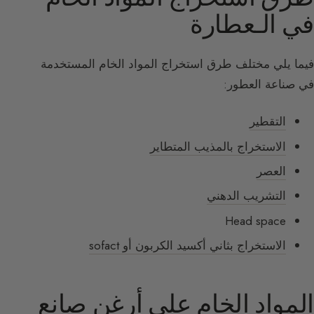
في الـعطارة
فيما يلي مختلف طرق استخراج المواد الخام المستخدمة
في صناعة العطور:
التقطير
الاستخراج بالمذيب المتطاير
العصر
التشريب الدهني
Head space
الاستخراج بثاني أكسيد الكربون أو sofact
المواد الخام على أرغن صانع