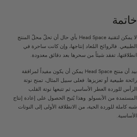
خاتمة
لا يمكن لتقنية Head Space بأي حال أن تحلّ محلّ المنتج
الطبيعي. فالروائح المُعاد إنتاجها، وإن كانت ساحرة في
انطلاقتها، تفقد شيئاً من سحرها بعد دقائق معدودة.
بيد أن منتج Head Space يمكن أن يكون مفيداً لمرافقة
رائحة طبيعية أو تعزيزها. فعلى سبيل المثال، تمنح نوتة
الرأس للوردة العطر الأساسي، ثم تتبعها نوتة القلب
المستمدة من الأبسولو. وهذا يُتيح الحصول على إعادة إنتاج
شبه كاملة للوردة الحية، من الانطلاقة الأولى إلى النوتات
الأساسية.