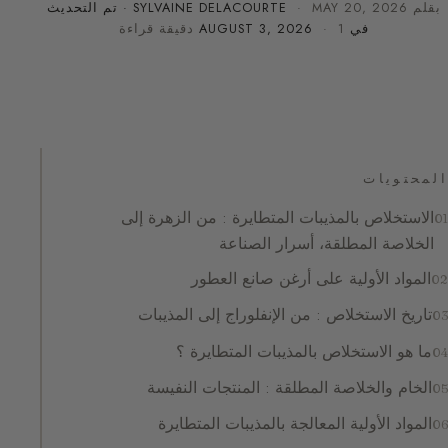
بقلم
MAY 20, 2026
·
SYLVAINE DELACOURTE
· تم التحديث
في
· 1 دقيقة قراءة
AUGUST 3, 2026
المحتويات
الاستخلاص بالمذيبات المتطايرة : من الزهرة إلى
الخلاصة المطلقة، أسرار الصناعة
المواد الأولية على أرغن صانع العطور
تاريخ الاستخلاص : من الإنفلوراج إلى المذيبات
ما هو الاستخلاص بالمذيبات المتطايرة ؟
الخام والخلاصة المطلقة : المنتجات النفيسة
المواد الأولية المعالجة بالمذيبات المتطايرة