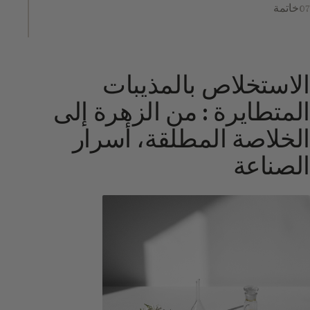
خاتمة
الاستخلاص بالمذيبات
المتطايرة : من الزهرة إلى
الخلاصة المطلقة، أسرار
الصناعة