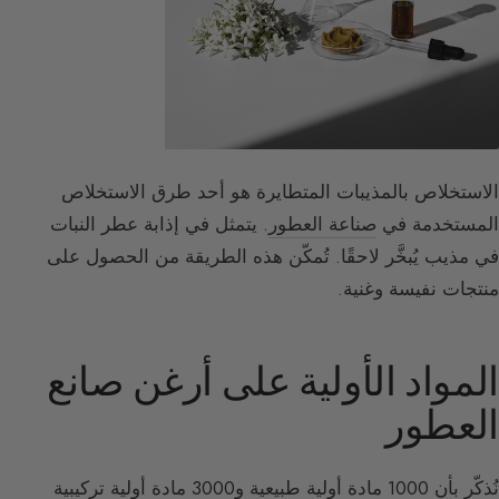
الاستخلاص بالمذيبات المتطايرة هو أحد طرق الاستخلاص
المستخدمة في
صناعة العطور
. يتمثل في إذابة عطر النبات
في مذيب يُبخَّر لاحقًا. تُمكّن هذه الطريقة من الحصول على
منتجات نفيسة وغنية.
المواد الأولية على أرغن صانع
العطور
نُذكّر بأن 1000 مادة أولية طبيعية و3000 مادة أولية تركيبية