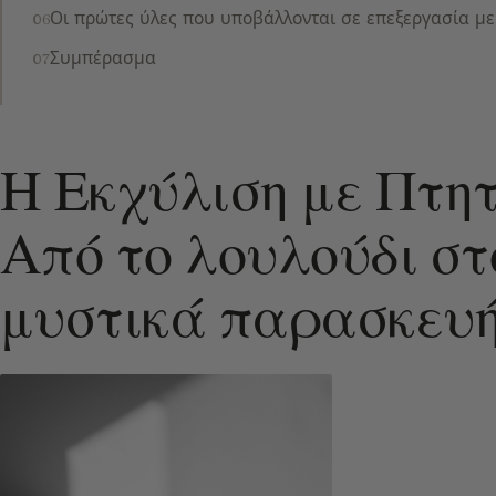
Οι πρώτες ύλες που υποβάλλονται σε επεξεργασία με
Συμπέρασμα
Η Εκχύλιση με Πτητ
Από το λουλούδι στ
μυστικά παρασκευ