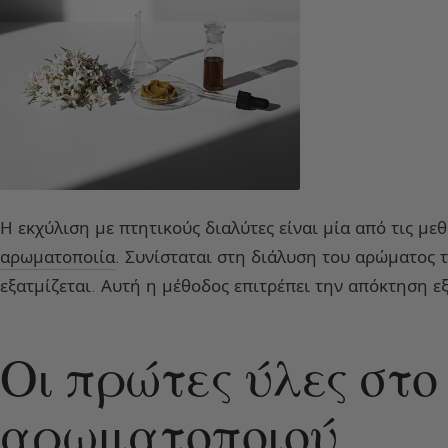
Η εκχύλιση με πτητικούς διαλύτες είναι μία από τις μ
αρωματοποιία
. Συνίσταται στη διάλυση του αρώματος 
εξατμίζεται. Αυτή η μέθοδος επιτρέπει την απόκτηση ε
Οι πρώτες ύλες στο
αρωματοποιού