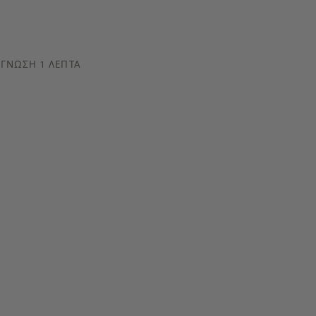
ΓΝΩΣΗ 1 ΛΕΠΤΆ