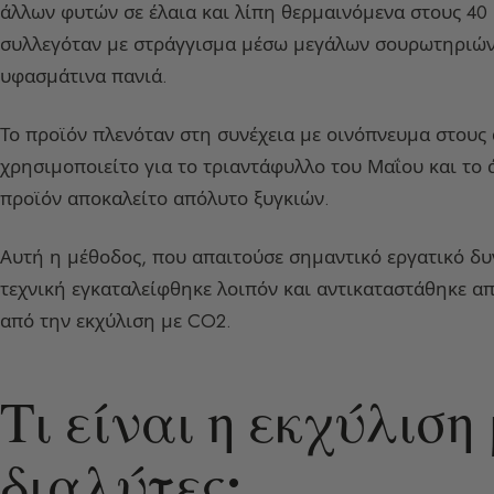
άλλων φυτών σε έλαια και λίπη θερμαινόμενα στους 40 
συλλεγόταν με στράγγισμα μέσω μεγάλων σουρωτηριών 
υφασμάτινα πανιά.
Το προϊόν πλενόταν στη συνέχεια με οινόπνευμα στους 
χρησιμοποιείτο για το τριαντάφυλλο του Μαΐου και το 
προϊόν αποκαλείτο απόλυτο ξυγκιών.
Αυτή η μέθοδος, που απαιτούσε σημαντικό εργατικό δυ
τεχνική εγκαταλείφθηκε λοιπόν και αντικαταστάθηκε απ
από την εκχύλιση με CO2.
Τι είναι η εκχύλιση
διαλύτες;