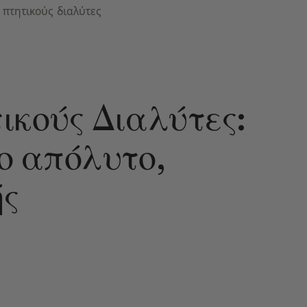
 πτητικούς διαλύτες
ικούς Διαλύτες:
ο απόλυτο,
ής