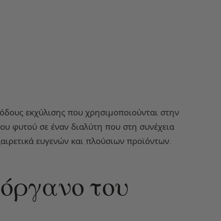
εθόδους εκχύλισης που χρησιμοποιούνται στην
του φυτού σε έναν διαλύτη που στη συνέχεια
ξαιρετικά ευγενών και πλούσιων προϊόντων.
 όργανο του