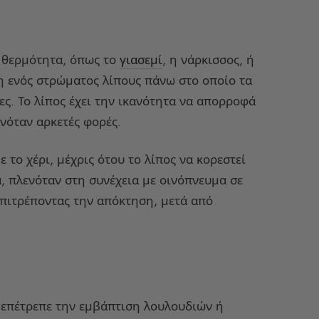
η θερμότητα, όπως το
γιασεμί
, η νάρκισσος, ή
η ενός στρώματος λίπους πάνω στο οποίο τα
ες. Το λίπος έχει την ικανότητα να απορροφά
νόταν αρκετές φορές.
 το χέρι, μέχρις ότου το λίπος να κορεστεί
ά, πλενόταν στη συνέχεια με οινόπνευμα σε
επιτρέποντας την απόκτηση, μετά από
 επέτρεπε την εμβάπτιση λουλουδιών ή